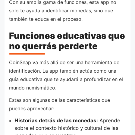
Con su amplia gama de funciones, esta app no
solo te ayuda a identificar monedas, sino que
también te educa en el proceso.
Funciones educativas que
no querrás perderte
CoinSnap va más allá de ser una herramienta de
identificación. La app también actúa como una
guía educativa que te ayudará a profundizar en el
mundo numismático.
Estas son algunas de las características que
puedes aprovechar:
Historias detrás de las monedas:
Aprende
sobre el contexto histórico y cultural de las