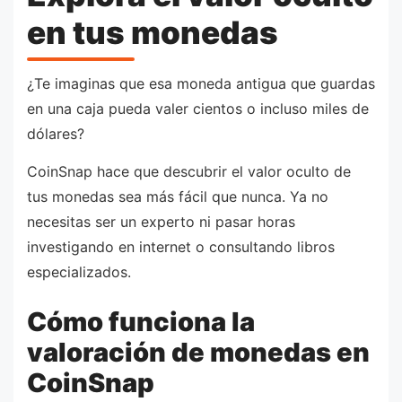
en tus monedas
¿Te imaginas que esa moneda antigua que guardas
en una caja pueda valer cientos o incluso miles de
dólares?
CoinSnap hace que descubrir el valor oculto de
tus monedas sea más fácil que nunca. Ya no
necesitas ser un experto ni pasar horas
investigando en internet o consultando libros
especializados.
Cómo funciona la
valoración de monedas en
CoinSnap