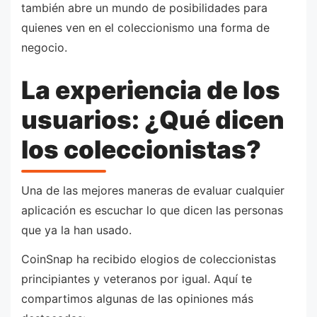
también abre un mundo de posibilidades para
quienes ven en el coleccionismo una forma de
negocio.
La experiencia de los
usuarios: ¿Qué dicen
los coleccionistas?
Una de las mejores maneras de evaluar cualquier
aplicación es escuchar lo que dicen las personas
que ya la han usado.
CoinSnap ha recibido elogios de coleccionistas
principiantes y veteranos por igual. Aquí te
compartimos algunas de las opiniones más