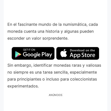
En el fascinante mundo de la numismática, cada
moneda cuenta una historia y algunas pueden
esconder un valor sorprendente.
Sin embargo, identificar monedas raras y valiosas
no siempre es una tarea sencilla, especialmente
para principiantes o incluso para coleccionistas
experimentados.
ANÚNCIOS