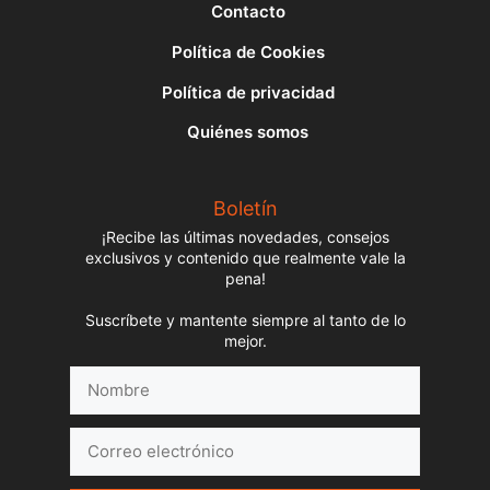
Contacto
Política de Cookies
Política de privacidad
Quiénes somos
Boletín
¡Recibe las últimas novedades, consejos
exclusivos y contenido que realmente vale la
pena!
Suscríbete y mantente siempre al tanto de lo
mejor.
Nombre
Correo
electrónico