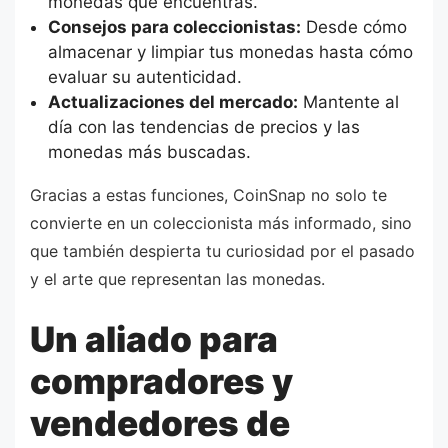
monedas que encuentras.
Consejos para coleccionistas:
Desde cómo
almacenar y limpiar tus monedas hasta cómo
evaluar su autenticidad.
Actualizaciones del mercado:
Mantente al
día con las tendencias de precios y las
monedas más buscadas.
Gracias a estas funciones, CoinSnap no solo te
convierte en un coleccionista más informado, sino
que también despierta tu curiosidad por el pasado
y el arte que representan las monedas.
Un aliado para
compradores y
vendedores de