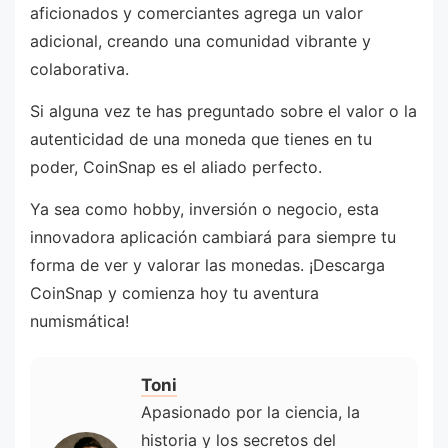
aficionados y comerciantes agrega un valor
adicional, creando una comunidad vibrante y
colaborativa.
Si alguna vez te has preguntado sobre el valor o la
autenticidad de una moneda que tienes en tu
poder, CoinSnap es el aliado perfecto.
Ya sea como hobby, inversión o negocio, esta
innovadora aplicación cambiará para siempre tu
forma de ver y valorar las monedas. ¡Descarga
CoinSnap y comienza hoy tu aventura
numismática!
Toni
Apasionado por la ciencia, la
historia y los secretos del