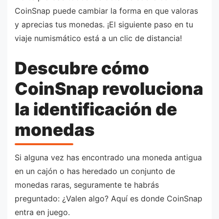
CoinSnap puede cambiar la forma en que valoras
y aprecias tus monedas. ¡El siguiente paso en tu
viaje numismático está a un clic de distancia!
Descubre cómo
CoinSnap revoluciona
la identificación de
monedas
Si alguna vez has encontrado una moneda antigua
en un cajón o has heredado un conjunto de
monedas raras, seguramente te habrás
preguntado: ¿Valen algo? Aquí es donde CoinSnap
entra en juego.