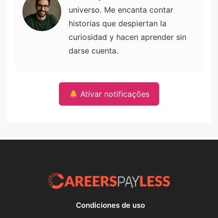
universo. Me encanta contar
historias que despiertan la
curiosidad y hacen aprender sin
darse cuenta.
Ativar notificações
Condiciones de uso