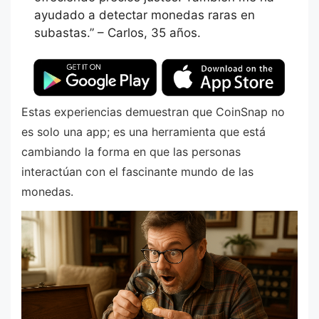
ayudado a detectar monedas raras en
subastas.” – Carlos, 35 años.
Estas experiencias demuestran que CoinSnap no
es solo una app; es una herramienta que está
cambiando la forma en que las personas
interactúan con el fascinante mundo de las
monedas.