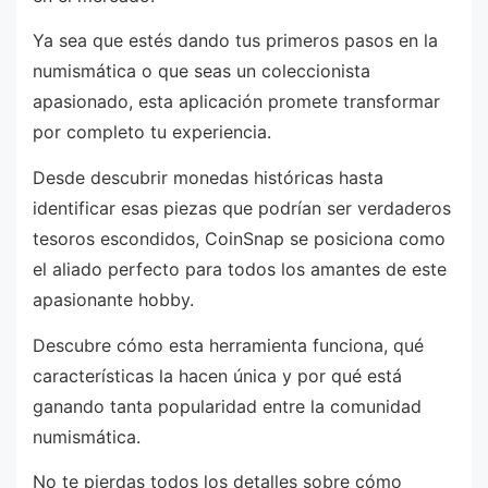
Ya sea que estés dando tus primeros pasos en la
numismática o que seas un coleccionista
apasionado, esta aplicación promete transformar
por completo tu experiencia.
Desde descubrir monedas históricas hasta
identificar esas piezas que podrían ser verdaderos
tesoros escondidos, CoinSnap se posiciona como
el aliado perfecto para todos los amantes de este
apasionante hobby.
Descubre cómo esta herramienta funciona, qué
características la hacen única y por qué está
ganando tanta popularidad entre la comunidad
numismática.
No te pierdas todos los detalles sobre cómo