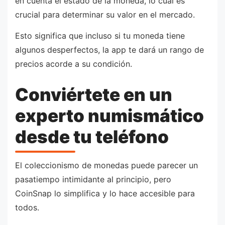
en cuenta el estado de la moneda, lo cual es
crucial para determinar su valor en el mercado.
Esto significa que incluso si tu moneda tiene
algunos desperfectos, la app te dará un rango de
precios acorde a su condición.
Conviértete en un
experto numismático
desde tu teléfono
El coleccionismo de monedas puede parecer un
pasatiempo intimidante al principio, pero
CoinSnap lo simplifica y lo hace accesible para
todos.