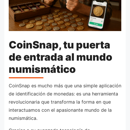
CoinSnap, tu puerta
de entrada al mundo
numismático
CoinSnap es mucho más que una simple aplicación
de identificación de monedas: es una herramienta
revolucionaria que transforma la forma en que
interactuamos con el apasionante mundo de la
numismática.