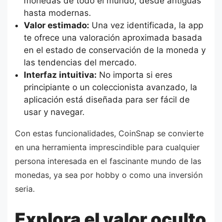
monedas de todo el mundo, desde antiguas
hasta modernas.
Valor estimado:
Una vez identificada, la app
te ofrece una valoración aproximada basada
en el estado de conservación de la moneda y
las tendencias del mercado.
Interfaz intuitiva:
No importa si eres
principiante o un coleccionista avanzado, la
aplicación está diseñada para ser fácil de
usar y navegar.
Con estas funcionalidades, CoinSnap se convierte
en una herramienta imprescindible para cualquier
persona interesada en el fascinante mundo de las
monedas, ya sea por hobby o como una inversión
seria.
Explora el valor oculto