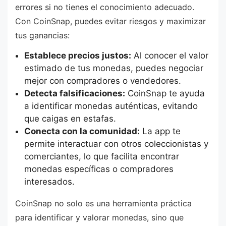
errores si no tienes el conocimiento adecuado.
Con CoinSnap, puedes evitar riesgos y maximizar
tus ganancias:
Establece precios justos:
Al conocer el valor
estimado de tus monedas, puedes negociar
mejor con compradores o vendedores.
Detecta falsificaciones:
CoinSnap te ayuda
a identificar monedas auténticas, evitando
que caigas en estafas.
Conecta con la comunidad:
La app te
permite interactuar con otros coleccionistas y
comerciantes, lo que facilita encontrar
monedas específicas o compradores
interesados.
CoinSnap no solo es una herramienta práctica
para identificar y valorar monedas, sino que