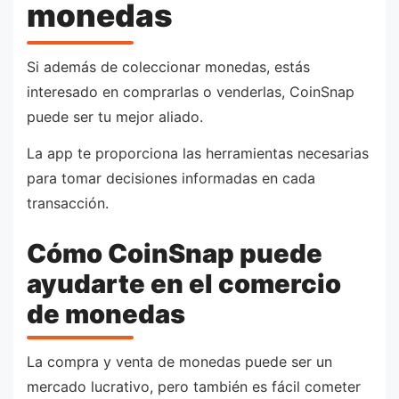
monedas
Si además de coleccionar monedas, estás
interesado en comprarlas o venderlas, CoinSnap
puede ser tu mejor aliado.
La app te proporciona las herramientas necesarias
para tomar decisiones informadas en cada
transacción.
Cómo CoinSnap puede
ayudarte en el comercio
de monedas
La compra y venta de monedas puede ser un
mercado lucrativo, pero también es fácil cometer