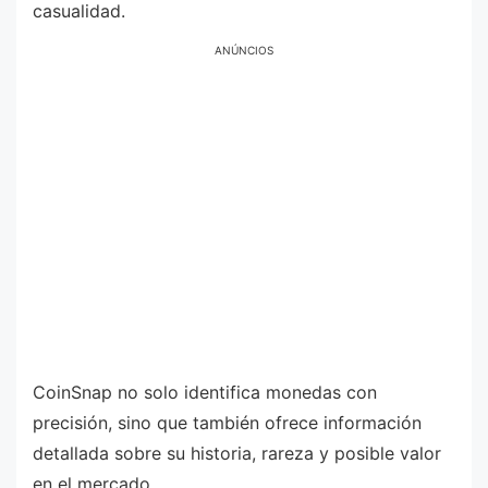
casualidad.
ANÚNCIOS
CoinSnap no solo identifica monedas con
precisión, sino que también ofrece información
detallada sobre su historia, rareza y posible valor
en el mercado.