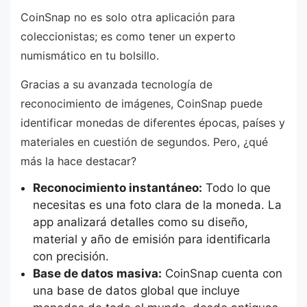
CoinSnap no es solo otra aplicación para
coleccionistas; es como tener un experto
numismático en tu bolsillo.
Gracias a su avanzada tecnología de
reconocimiento de imágenes, CoinSnap puede
identificar monedas de diferentes épocas, países y
materiales en cuestión de segundos. Pero, ¿qué
más la hace destacar?
Reconocimiento instantáneo:
Todo lo que
necesitas es una foto clara de la moneda. La
app analizará detalles como su diseño,
material y año de emisión para identificarla
con precisión.
Base de datos masiva:
CoinSnap cuenta con
una base de datos global que incluye