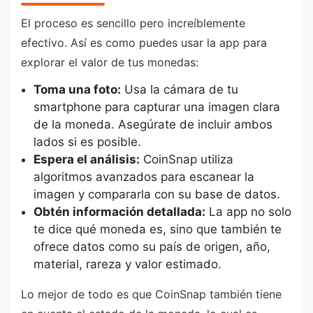
El proceso es sencillo pero increíblemente
efectivo. Así es como puedes usar la app para
explorar el valor de tus monedas:
Toma una foto:
Usa la cámara de tu
smartphone para capturar una imagen clara
de la moneda. Asegúrate de incluir ambos
lados si es posible.
Espera el análisis:
CoinSnap utiliza
algoritmos avanzados para escanear la
imagen y compararla con su base de datos.
Obtén información detallada:
La app no solo
te dice qué moneda es, sino que también te
ofrece datos como su país de origen, año,
material, rareza y valor estimado.
Lo mejor de todo es que CoinSnap también tiene