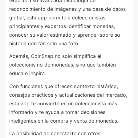
Gracias a su avanzada tecnología de
reconocimiento de imágenes y una base de datos
global, esta app permite a coleccionistas
principiantes y expertos identificar monedas,
conocer su valor estimado y aprender sobre su
historia con tan solo una foto.
Además, CoinSnap no solo simplifica el
coleccionismo de monedas, sino que también
educa e inspira.
Con funciones que ofrecen contexto histórico,
consejos prácticos y actualizaciones del mercado,
esta app te convierte en un coleccionista más
informado y te ayuda a tomar decisiones
inteligentes en la compra y venta de monedas.
La posibilidad de conectarte con otros