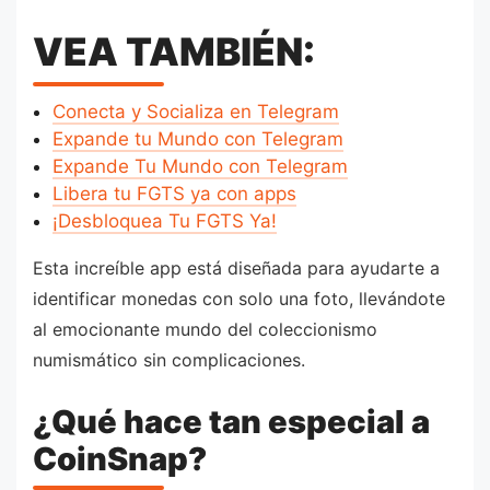
VEA TAMBIÉN:
Conecta y Socializa en Telegram
Expande tu Mundo con Telegram
Expande Tu Mundo con Telegram
Libera tu FGTS ya con apps
¡Desbloquea Tu FGTS Ya!
Esta increíble app está diseñada para ayudarte a
identificar monedas con solo una foto, llevándote
al emocionante mundo del coleccionismo
numismático sin complicaciones.
¿Qué hace tan especial a
CoinSnap?