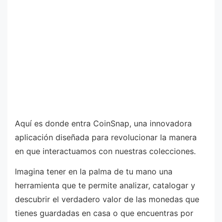
Aquí es donde entra CoinSnap, una innovadora
aplicación diseñada para revolucionar la manera
en que interactuamos con nuestras colecciones.
Imagina tener en la palma de tu mano una
herramienta que te permite analizar, catalogar y
descubrir el verdadero valor de las monedas que
tienes guardadas en casa o que encuentras por