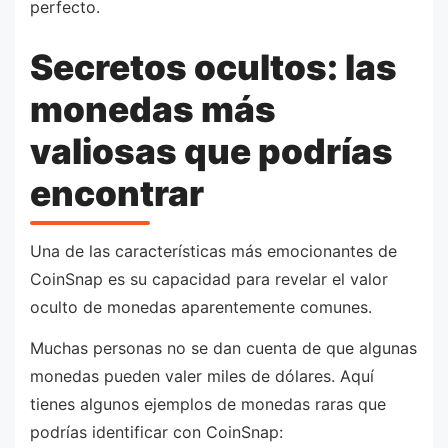
perfecto.
Secretos ocultos: las
monedas más
valiosas que podrías
encontrar
Una de las características más emocionantes de
CoinSnap es su capacidad para revelar el valor
oculto de monedas aparentemente comunes.
Muchas personas no se dan cuenta de que algunas
monedas pueden valer miles de dólares. Aquí
tienes algunos ejemplos de monedas raras que
podrías identificar con CoinSnap: