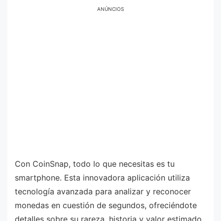
ANÚNCIOS
Con CoinSnap, todo lo que necesitas es tu
smartphone. Esta innovadora aplicación utiliza
tecnología avanzada para analizar y reconocer
monedas en cuestión de segundos, ofreciéndote
detalles sobre su rareza, historia y valor estimado.