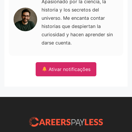
Apasionado por la ciencia, la
historia y los secretos del
universo. Me encanta contar
historias que despiertan la
curiosidad y hacen aprender sin
darse cuenta.
Ativar notificações