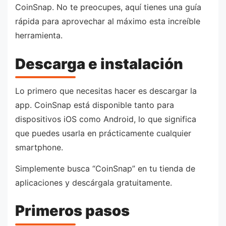
CoinSnap. No te preocupes, aquí tienes una guía
rápida para aprovechar al máximo esta increíble
herramienta.
Descarga e instalación
Lo primero que necesitas hacer es descargar la
app. CoinSnap está disponible tanto para
dispositivos iOS como Android, lo que significa
que puedes usarla en prácticamente cualquier
smartphone.
Simplemente busca “CoinSnap” en tu tienda de
aplicaciones y descárgala gratuitamente.
Primeros pasos