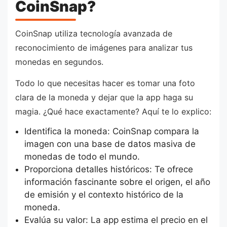
CoinSnap?
CoinSnap utiliza tecnología avanzada de
reconocimiento de imágenes para analizar tus
monedas en segundos.
Todo lo que necesitas hacer es tomar una foto
clara de la moneda y dejar que la app haga su
magia. ¿Qué hace exactamente? Aquí te lo explico:
Identifica la moneda: CoinSnap compara la
imagen con una base de datos masiva de
monedas de todo el mundo.
Proporciona detalles históricos: Te ofrece
información fascinante sobre el origen, el año
de emisión y el contexto histórico de la
moneda.
Evalúa su valor: La app estima el precio en el