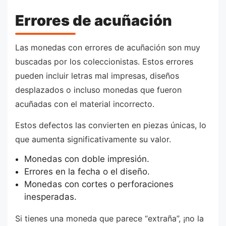
Errores de acuñación
Las monedas con errores de acuñación son muy
buscadas por los coleccionistas. Estos errores
pueden incluir letras mal impresas, diseños
desplazados o incluso monedas que fueron
acuñadas con el material incorrecto.
Estos defectos las convierten en piezas únicas, lo
que aumenta significativamente su valor.
Monedas con doble impresión.
Errores en la fecha o el diseño.
Monedas con cortes o perforaciones
inesperadas.
Si tienes una moneda que parece “extraña”, ¡no la