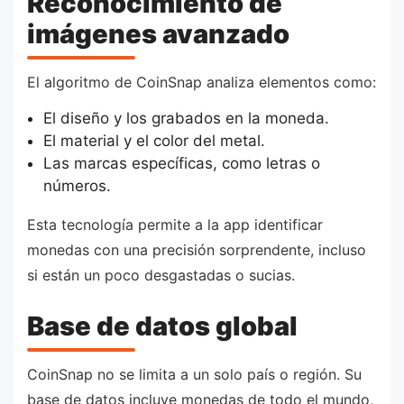
Reconocimiento de
imágenes avanzado
El algoritmo de CoinSnap analiza elementos como:
El diseño y los grabados en la moneda.
El material y el color del metal.
Las marcas específicas, como letras o
números.
Esta tecnología permite a la app identificar
monedas con una precisión sorprendente, incluso
si están un poco desgastadas o sucias.
Base de datos global
CoinSnap no se limita a un solo país o región. Su
base de datos incluye monedas de todo el mundo,