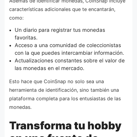
Además de identificar monedas, CoinSnap incluye
características adicionales que te encantarán,
como:
Un diario para registrar tus monedas
favoritas.
Acceso a una comunidad de coleccionistas
con la que puedes intercambiar información.
Actualizaciones constantes sobre el valor de
las monedas en el mercado.
Esto hace que CoinSnap no solo sea una
herramienta de identificación, sino también una
plataforma completa para los entusiastas de las
monedas.
Transforma tu hobby