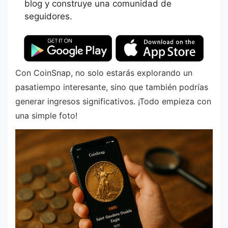
blog y construye una comunidad de
seguidores.
Con CoinSnap, no solo estarás explorando un
pasatiempo interesante, sino que también podrías
generar ingresos significativos. ¡Todo empieza con
una simple foto!