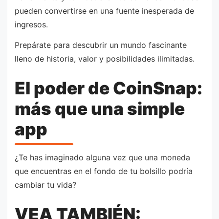
pueden convertirse en una fuente inesperada de
ingresos.
Prepárate para descubrir un mundo fascinante
lleno de historia, valor y posibilidades ilimitadas.
El poder de CoinSnap:
más que una simple
app
¿Te has imaginado alguna vez que una moneda
que encuentras en el fondo de tu bolsillo podría
cambiar tu vida?
VEA TAMBIÉN: