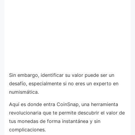
Sin embargo, identificar su valor puede ser un
desafío, especialmente si no eres un experto en
numismática.
Aquí es donde entra CoinSnap, una herramienta
revolucionaria que te permite descubrir el valor de
tus monedas de forma instantánea y sin
complicaciones.