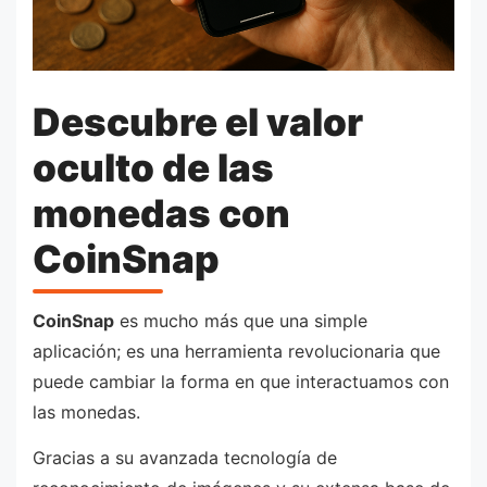
Descubre el valor
oculto de las
monedas con
CoinSnap
CoinSnap
es mucho más que una simple
aplicación; es una herramienta revolucionaria que
puede cambiar la forma en que interactuamos con
las monedas.
Gracias a su avanzada tecnología de