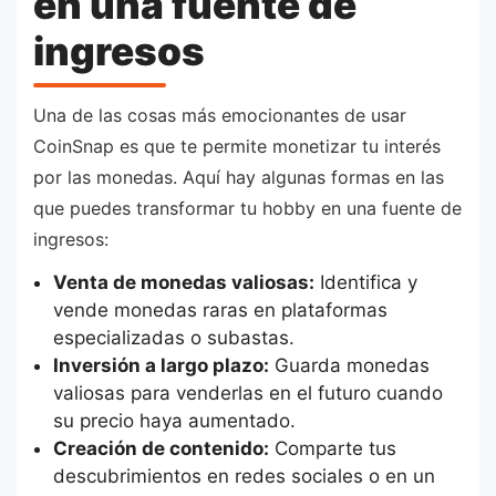
en una fuente de
ingresos
Una de las cosas más emocionantes de usar
CoinSnap es que te permite monetizar tu interés
por las monedas. Aquí hay algunas formas en las
que puedes transformar tu hobby en una fuente de
ingresos:
Venta de monedas valiosas:
Identifica y
vende monedas raras en plataformas
especializadas o subastas.
Inversión a largo plazo:
Guarda monedas
valiosas para venderlas en el futuro cuando
su precio haya aumentado.
Creación de contenido:
Comparte tus
descubrimientos en redes sociales o en un