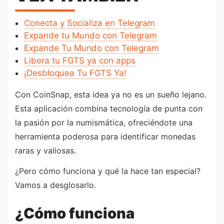
Conecta y Socializa en Telegram
Expande tu Mundo con Telegram
Expande Tu Mundo con Telegram
Libera tu FGTS ya con apps
¡Desbloquea Tu FGTS Ya!
Con CoinSnap, esta idea ya no es un sueño lejano.
Esta aplicación combina tecnología de punta con
la pasión por la numismática, ofreciéndote una
herramienta poderosa para identificar monedas
raras y valiosas.
¿Pero cómo funciona y qué la hace tan especial?
Vamos a desglosarlo.
¿Cómo funciona