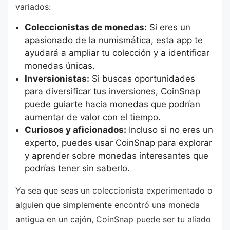
variados:
Coleccionistas de monedas:
Si eres un
apasionado de la numismática, esta app te
ayudará a ampliar tu colección y a identificar
monedas únicas.
Inversionistas:
Si buscas oportunidades
para diversificar tus inversiones, CoinSnap
puede guiarte hacia monedas que podrían
aumentar de valor con el tiempo.
Curiosos y aficionados:
Incluso si no eres un
experto, puedes usar CoinSnap para explorar
y aprender sobre monedas interesantes que
podrías tener sin saberlo.
Ya sea que seas un coleccionista experimentado o
alguien que simplemente encontró una moneda
antigua en un cajón, CoinSnap puede ser tu aliado