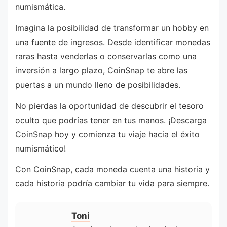
numismática.
Imagina la posibilidad de transformar un hobby en
una fuente de ingresos. Desde identificar monedas
raras hasta venderlas o conservarlas como una
inversión a largo plazo, CoinSnap te abre las
puertas a un mundo lleno de posibilidades.
No pierdas la oportunidad de descubrir el tesoro
oculto que podrías tener en tus manos. ¡Descarga
CoinSnap hoy y comienza tu viaje hacia el éxito
numismático!
Con CoinSnap, cada moneda cuenta una historia y
cada historia podría cambiar tu vida para siempre.
Toni