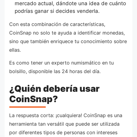
mercado actual, dándote una idea de cuánto
podrías ganar si decides venderla.
Con esta combinación de características,
CoinSnap no solo te ayuda a identificar monedas,
sino que también enriquece tu conocimiento sobre
ellas.
Es como tener un experto numismático en tu
bolsillo, disponible las 24 horas del día.
¿Quién debería usar
CoinSnap?
La respuesta corta: ¡cualquiera! CoinSnap es una
herramienta tan versátil que puede ser utilizada
por diferentes tipos de personas con intereses