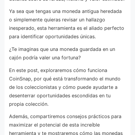
Ya sea que tengas una moneda antigua heredada
o simplemente quieras revisar un hallazgo
inesperado, esta herramienta es el aliado perfecto
para identificar oportunidades únicas.
¿Te imaginas que una moneda guardada en un
cajón podría valer una fortuna?
En este post, exploraremos cómo funciona
CoinSnap, por qué está transformando el mundo
de los coleccionistas y cómo puede ayudarte a
desenterrar oportunidades escondidas en tu
propia colección.
Además, compartiremos consejos prácticos para
maximizar el potencial de esta increíble
herramienta y te mostraremos cómo las monedas