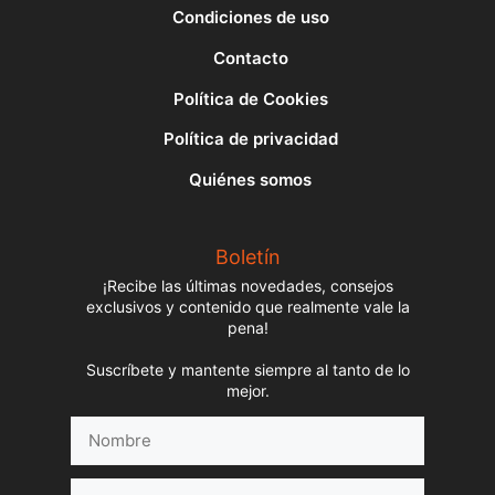
Condiciones de uso
Contacto
Política de Cookies
Política de privacidad
Quiénes somos
Boletín
¡Recibe las últimas novedades, consejos
exclusivos y contenido que realmente vale la
pena!
Suscríbete y mantente siempre al tanto de lo
mejor.
Nombre
Correo