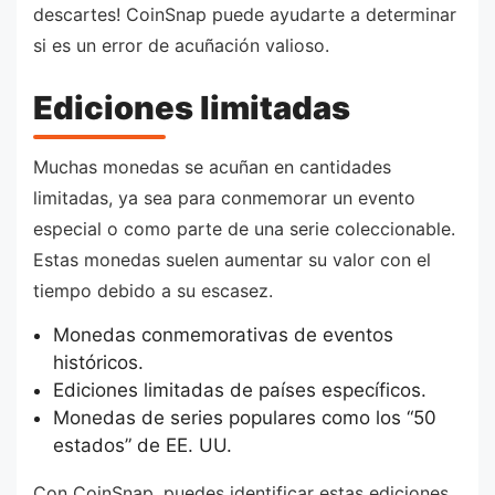
descartes! CoinSnap puede ayudarte a determinar
si es un error de acuñación valioso.
Ediciones limitadas
Muchas monedas se acuñan en cantidades
limitadas, ya sea para conmemorar un evento
especial o como parte de una serie coleccionable.
Estas monedas suelen aumentar su valor con el
tiempo debido a su escasez.
Monedas conmemorativas de eventos
históricos.
Ediciones limitadas de países específicos.
Monedas de series populares como los “50
estados” de EE. UU.
Con CoinSnap, puedes identificar estas ediciones