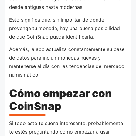
desde antiguas hasta modernas.
Esto significa que, sin importar de dónde
provenga tu moneda, hay una buena posibilidad
de que CoinSnap pueda identificarla.
Además, la app actualiza constantemente su base
de datos para incluir monedas nuevas y
mantenerse al día con las tendencias del mercado
numismático.
Cómo empezar con
CoinSnap
Si todo esto te suena interesante, probablemente
te estés preguntando cómo empezar a usar