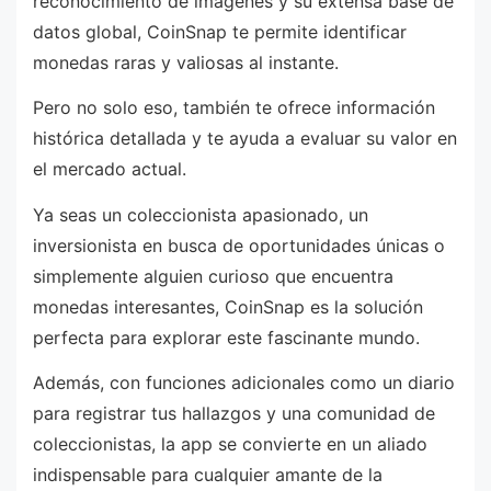
reconocimiento de imágenes y su extensa base de
datos global, CoinSnap te permite identificar
monedas raras y valiosas al instante.
Pero no solo eso, también te ofrece información
histórica detallada y te ayuda a evaluar su valor en
el mercado actual.
Ya seas un coleccionista apasionado, un
inversionista en busca de oportunidades únicas o
simplemente alguien curioso que encuentra
monedas interesantes, CoinSnap es la solución
perfecta para explorar este fascinante mundo.
Además, con funciones adicionales como un diario
para registrar tus hallazgos y una comunidad de
coleccionistas, la app se convierte en un aliado
indispensable para cualquier amante de la