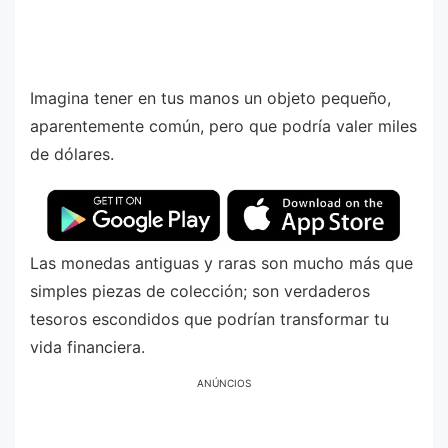
Imagina tener en tus manos un objeto pequeño,
aparentemente común, pero que podría valer miles
de dólares.
Las monedas antiguas y raras son mucho más que
simples piezas de colección; son verdaderos
tesoros escondidos que podrían transformar tu
vida financiera.
ANÚNCIOS