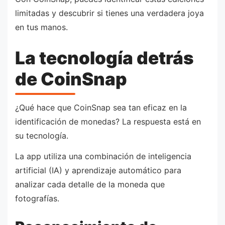
limitadas y descubrir si tienes una verdadera joya
en tus manos.
La tecnología detrás
de CoinSnap
¿Qué hace que CoinSnap sea tan eficaz en la
identificación de monedas? La respuesta está en
su tecnología.
La app utiliza una combinación de inteligencia
artificial (IA) y aprendizaje automático para
analizar cada detalle de la moneda que
fotografías.