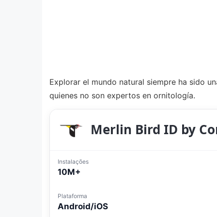
Explorar el mundo natural siempre ha sido una
quienes no son expertos en ornitología.
Merlin Bird ID by Co
Instalações
10M+
Plataforma
Android/iOS