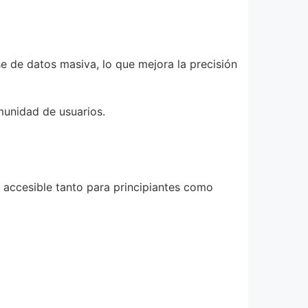
e de datos masiva, lo que mejora la precisión
omunidad de usuarios.
 accesible tanto para principiantes como