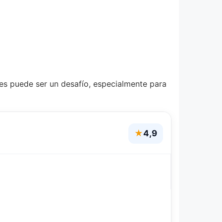
aves puede ser un desafío, especialmente para
★
4,9