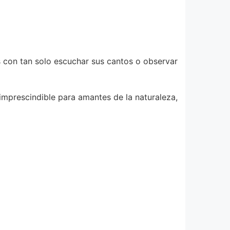
s con tan solo escuchar sus cantos o observar
 imprescindible para amantes de la naturaleza,