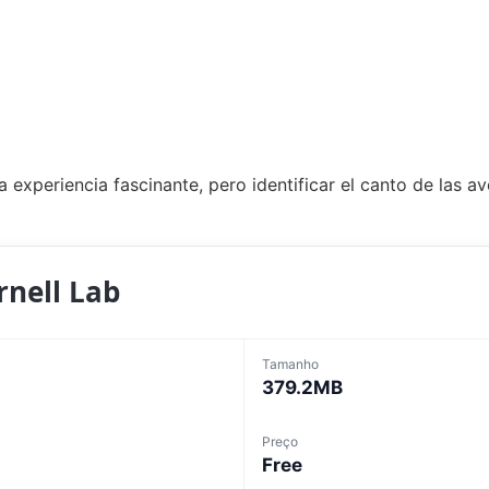
 experiencia fascinante, pero identificar el canto de las 
rnell Lab
Tamanho
379.2MB
Preço
Free