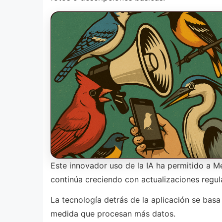
Este innovador uso de la IA ha permitido a M
continúa creciendo con actualizaciones regul
La tecnología detrás de la aplicación se basa
medida que procesan más datos.