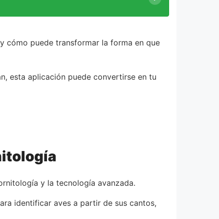
, y cómo puede transformar la forma en que
n, esta aplicación puede convertirse en tu
nitología
ornitología y la tecnología avanzada.
para identificar aves a partir de sus cantos,