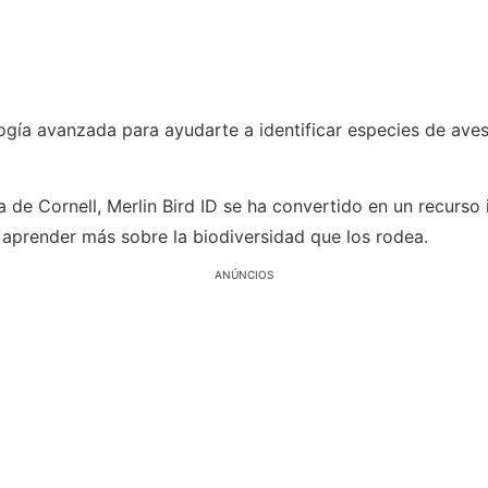
ología avanzada para ayudarte a identificar especies de ave
a de Cornell, Merlin Bird ID se ha convertido en un recurso
aprender más sobre la biodiversidad que los rodea.
ANÚNCIOS