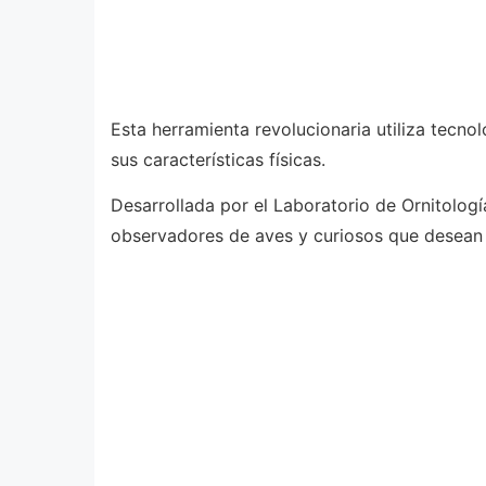
Esta herramienta revolucionaria utiliza tecn
sus características físicas.
Desarrollada por el Laboratorio de Ornitologí
observadores de aves y curiosos que desean 