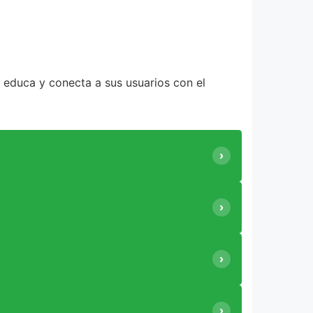
n educa y conecta a sus usuarios con el