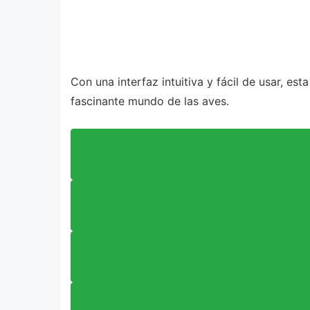
Con una interfaz intuitiva y fácil de usar, e
fascinante mundo de las aves.