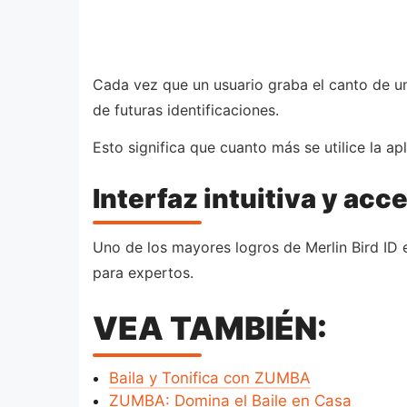
Cada vez que un usuario graba el canto de un
de futuras identificaciones.
Esto significa que cuanto más se utilice la a
Interfaz intuitiva y acc
Uno de los mayores logros de Merlin Bird ID 
para expertos.
VEA TAMBIÉN:
Baila y Tonifica con ZUMBA
ZUMBA: Domina el Baile en Casa