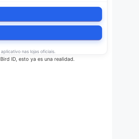
licativo nas lojas oficiais.
ird ID, esto ya es una realidad.