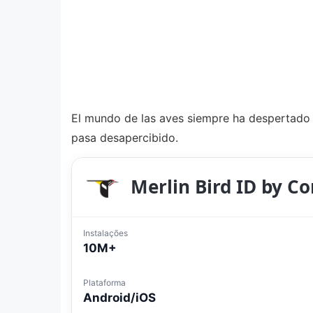
El mundo de las aves siempre ha despertado 
pasa desapercibido.
Merlin Bird ID by Co
Instalações
10M+
Plataforma
Android/iOS