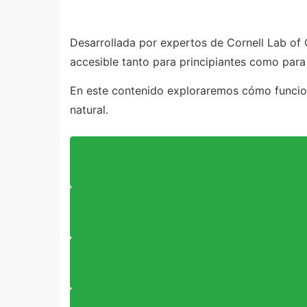
Desarrollada por expertos de Cornell Lab of 
accesible tanto para principiantes como par
En este contenido exploraremos cómo funcion
natural.