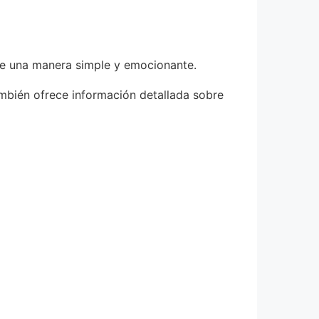
 de una manera simple y emocionante.
ambién ofrece información detallada sobre