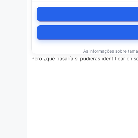
As informações sobre tamanh
Pero ¿qué pasaría si pudieras identificar en 