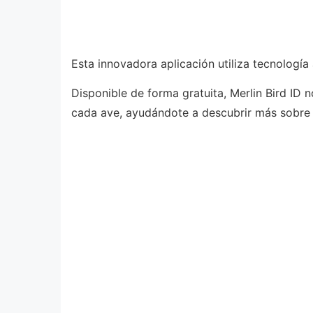
Esta innovadora aplicación utiliza tecnologí
Disponible de forma gratuita, Merlin Bird ID
cada ave, ayudándote a descubrir más sobre s