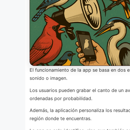
El funcionamiento de la app se basa en dos e
sonido o imagen.
Los usuarios pueden grabar el canto de un ave
ordenadas por probabilidad.
Además, la aplicación personaliza los resulta
región donde te encuentras.