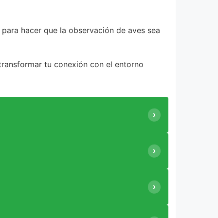
a para hacer que la observación de aves sea
transformar tu conexión con el entorno