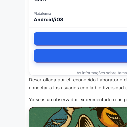
Plataforma
Android/iOS
As informações sobre tamanh
Desarrollada por el reconocido Laboratorio de 
conectar a los usuarios con la biodiversidad 
Ya seas un observador experimentado o un pri