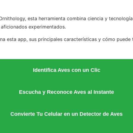
Ornithology, esta herramienta combina ciencia y tecnologí
a aficionados experimentados.
a esta app, sus principales características y cómo puede 
Identifica Aves con un Clic
Escucha y Reconoce Aves al Instante
Convierte Tu Celular en un Detector de Aves