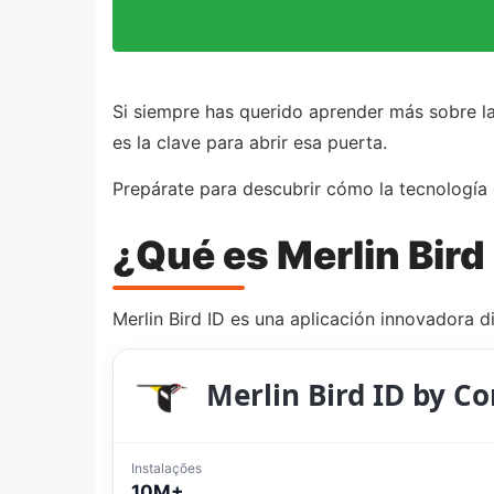
Si siempre has querido aprender más sobre las
es la clave para abrir esa puerta.
Prepárate para descubrir cómo la tecnología 
¿Qué es Merlin Bird
Merlin Bird ID es una aplicación innovadora d
Merlin Bird ID by Co
Instalações
10M+