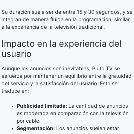
Su duración suele ser de entre 15 y 30 segundos, y se
integran de manera fluida en la programación, similar
a la experiencia de la televisión tradicional.
Impacto en la experiencia del
usuario
Aunque los anuncios son inevitables, Pluto TV se
esfuerza por mantener un equilibrio entre la gratuidad
del servicio y la satisfacción del usuario. Esto se
traduce en:
Publicidad limitada:
La cantidad de anuncios
es moderada en comparación con la televisión
por cable.
Segmentación:
Los anuncios suelen estar