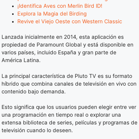
¡Identifica Aves con Merlin Bird ID!
Explora la Magia del Birding
Revive el Viejo Oeste con Western Classic
Lanzada inicialmente en 2014, esta aplicación es
propiedad de Paramount Global y está disponible en
varios países, incluido España y gran parte de
América Latina.
La principal característica de Pluto TV es su formato
híbrido que combina canales de televisión en vivo con
contenido bajo demanda.
Esto significa que los usuarios pueden elegir entre ver
una programación en tiempo real o explorar una
extensa biblioteca de series, películas y programas de
televisión cuando lo deseen.