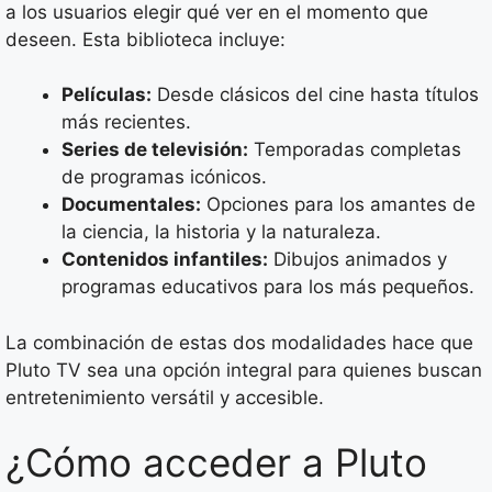
a los usuarios elegir qué ver en el momento que
deseen. Esta biblioteca incluye:
Películas:
Desde clásicos del cine hasta títulos
más recientes.
Series de televisión:
Temporadas completas
de programas icónicos.
Documentales:
Opciones para los amantes de
la ciencia, la historia y la naturaleza.
Contenidos infantiles:
Dibujos animados y
programas educativos para los más pequeños.
La combinación de estas dos modalidades hace que
Pluto TV sea una opción integral para quienes buscan
entretenimiento versátil y accesible.
¿Cómo acceder a Pluto