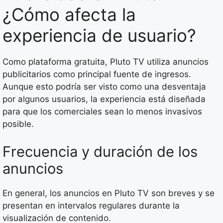
¿Cómo afecta la
experiencia de usuario?
Como plataforma gratuita, Pluto TV utiliza anuncios
publicitarios como principal fuente de ingresos.
Aunque esto podría ser visto como una desventaja
por algunos usuarios, la experiencia está diseñada
para que los comerciales sean lo menos invasivos
posible.
Frecuencia y duración de los
anuncios
En general, los anuncios en Pluto TV son breves y se
presentan en intervalos regulares durante la
visualización de contenido.