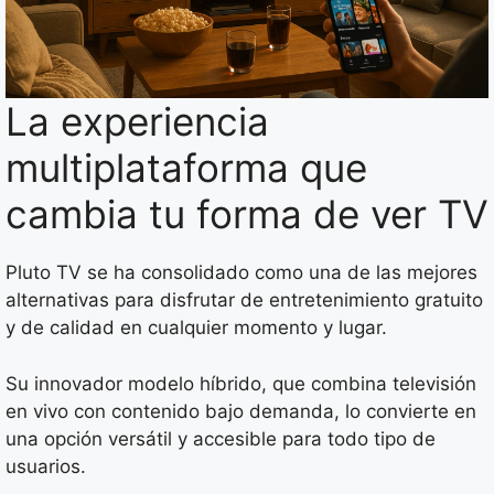
La experiencia
multiplataforma que
cambia tu forma de ver TV
Pluto TV se ha consolidado como una de las mejores
alternativas para disfrutar de entretenimiento gratuito
y de calidad en cualquier momento y lugar.
Su innovador modelo híbrido, que combina televisión
en vivo con contenido bajo demanda, lo convierte en
una opción versátil y accesible para todo tipo de
usuarios.