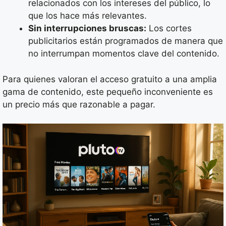
relacionados con los intereses del público, lo
que los hace más relevantes.
Sin interrupciones bruscas:
Los cortes
publicitarios están programados de manera que
no interrumpan momentos clave del contenido.
Para quienes valoran el acceso gratuito a una amplia
gama de contenido, este pequeño inconveniente es
un precio más que razonable a pagar.