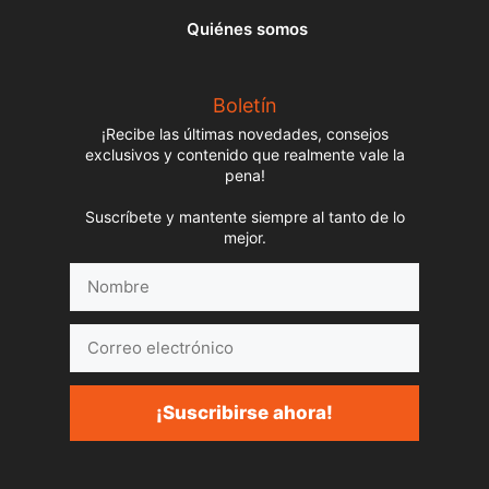
Quiénes somos
Boletín
¡Recibe las últimas novedades, consejos
exclusivos y contenido que realmente vale la
pena!
Suscríbete y mantente siempre al tanto de lo
mejor.
Nombre
Correo
electrónico
¡Suscribirse ahora!