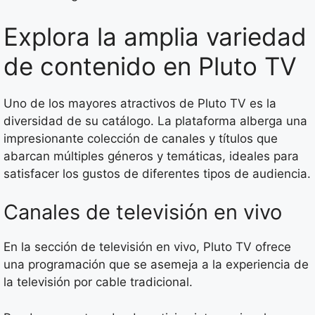
Explora la amplia variedad
de contenido en Pluto TV
Uno de los mayores atractivos de Pluto TV es la
diversidad de su catálogo. La plataforma alberga una
impresionante colección de canales y títulos que
abarcan múltiples géneros y temáticas, ideales para
satisfacer los gustos de diferentes tipos de audiencia.
Canales de televisión en vivo
En la sección de televisión en vivo, Pluto TV ofrece
una programación que se asemeja a la experiencia de
la televisión por cable tradicional.