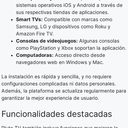
sistemas operativos iOS y Android a través de
sus respectivas tiendas de aplicaciones.
Smart TVs:
Compatible con marcas como
Samsung, LG y dispositivos como Roku y
Amazon Fire TV.
Consolas de videojuegos:
Algunas consolas
como PlayStation y Xbox soportan la aplicación.
Computadoras:
Acceso directo desde
navegadores web en Windows y Mac.
La instalación es rápida y sencilla, y no requiere
configuraciones complicadas ni datos personales.
Además, la plataforma se actualiza regularmente para
garantizar la mejor experiencia de usuario.
Funcionalidades destacadas
Pluto TV también incluye funciones que mejoran la