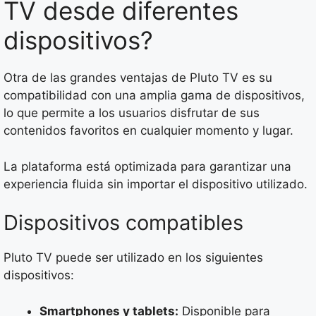
TV desde diferentes
dispositivos?
Otra de las grandes ventajas de Pluto TV es su
compatibilidad con una amplia gama de dispositivos,
lo que permite a los usuarios disfrutar de sus
contenidos favoritos en cualquier momento y lugar.
La plataforma está optimizada para garantizar una
experiencia fluida sin importar el dispositivo utilizado.
Dispositivos compatibles
Pluto TV puede ser utilizado en los siguientes
dispositivos:
Smartphones y tablets:
Disponible para