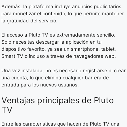
Además, la plataforma incluye anuncios publicitarios
para monetizar el contenido, lo que permite mantener
la gratuidad del servicio.
El acceso a Pluto TV es extremadamente sencillo.
Solo necesitas descargar la aplicación en tu
dispositivo favorito, ya sea un smartphone, tablet,
Smart TV o incluso a través de navegadores web.
Una vez instalada, no es necesario registrarse ni crear
una cuenta, lo que elimina cualquier barrera de
entrada para los nuevos usuarios.
Ventajas principales de Pluto
TV
Entre las características que hacen de Pluto TV una