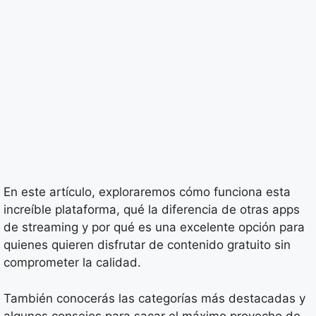
En este artículo, exploraremos cómo funciona esta
increíble plataforma, qué la diferencia de otras apps
de streaming y por qué es una excelente opción para
quienes quieren disfrutar de contenido gratuito sin
comprometer la calidad.
También conocerás las categorías más destacadas y
algunos consejos para sacar el máximo provecho de