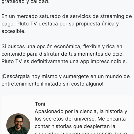
gratuidad y calidad.
En un mercado saturado de servicios de streaming de
pago, Pluto TV destaca por su propuesta única y
accesible.
Si buscas una opción económica, flexible y rica en
contenido para disfrutar de tus momentos de ocio,
Pluto TV es definitivamente una app imprescindible.
¡Descárgala hoy mismo y sumérgete en un mundo de
entretenimiento ilimitado sin costo alguno!
Toni
Apasionado por la ciencia, la historia y
los secretos del universo. Me encanta
contar historias que despiertan la
curiosidad y hacen aprender sin darse