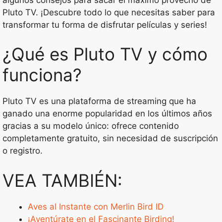
Pluto TV. ¡Descubre todo lo que necesitas saber para
transformar tu forma de disfrutar películas y series!
¿Qué es Pluto TV y cómo
funciona?
Pluto TV es una plataforma de streaming que ha
ganado una enorme popularidad en los últimos años
gracias a su modelo único: ofrece contenido
completamente gratuito, sin necesidad de suscripción
o registro.
VEA TAMBIÉN:
Aves al Instante con Merlin Bird ID
¡Aventúrate en el Fascinante Birding!