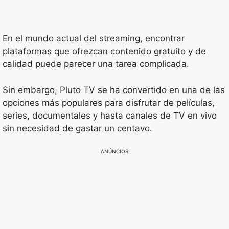
En el mundo actual del streaming, encontrar
plataformas que ofrezcan contenido gratuito y de
calidad puede parecer una tarea complicada.
Sin embargo, Pluto TV se ha convertido en una de las
opciones más populares para disfrutar de películas,
series, documentales y hasta canales de TV en vivo
sin necesidad de gastar un centavo.
ANÚNCIOS