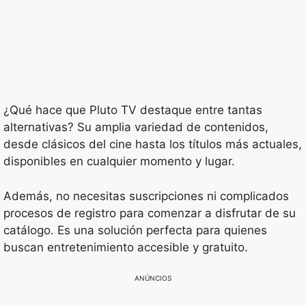
¿Qué hace que Pluto TV destaque entre tantas
alternativas? Su amplia variedad de contenidos,
desde clásicos del cine hasta los títulos más actuales,
disponibles en cualquier momento y lugar.
Además, no necesitas suscripciones ni complicados
procesos de registro para comenzar a disfrutar de su
catálogo. Es una solución perfecta para quienes
buscan entretenimiento accesible y gratuito.
ANÚNCIOS