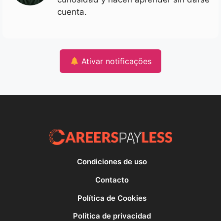
cuenta.
Ativar notificações
Condiciones de uso
Contacto
Política de Cookies
Política de privacidad