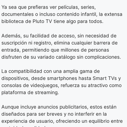
Ya sea que prefieras ver películas, series,
documentales o incluso contenido infantil, la extensa
biblioteca de Pluto TV tiene algo para todos.
Además, su facilidad de acceso, sin necesidad de
suscripción ni registro, elimina cualquier barrera de
entrada, permitiendo que millones de personas
disfruten de su variado catálogo sin complicaciones.
La compatibilidad con una amplia gama de
dispositivos, desde smartphones hasta Smart TVs y
consolas de videojuegos, refuerza su atractivo como
plataforma de streaming.
Aunque incluye anuncios publicitarios, estos están
diseñados para ser breves y no interferir en la
experiencia de usuario, ofreciendo un equilibrio entre