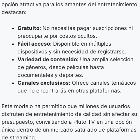
opción atractiva para los amantes del entretenimiento
destacan:
Gratuito:
No necesitas pagar suscripciones ni
preocuparte por costos ocultos.
Fácil acceso:
Disponible en múltiples
dispositivos y sin necesidad de registrarse.
Variedad de contenido:
Una amplia selección
de géneros, desde películas hasta
documentales y deportes.
Canales exclusivos:
Ofrece canales temáticos
que no encontrarás en otras plataformas.
Este modelo ha permitido que millones de usuarios
disfruten de entretenimiento de calidad sin afectar su
presupuesto, convirtiendo a Pluto TV en una opción
única dentro de un mercado saturado de plataformas
de streaming.