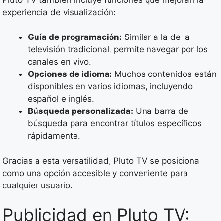
experiencia de visualización:
Guía de programación:
Similar a la de la
televisión tradicional, permite navegar por los
canales en vivo.
Opciones de idioma:
Muchos contenidos están
disponibles en varios idiomas, incluyendo
español e inglés.
Búsqueda personalizada:
Una barra de
búsqueda para encontrar títulos específicos
rápidamente.
Gracias a esta versatilidad, Pluto TV se posiciona
como una opción accesible y conveniente para
cualquier usuario.
Publicidad en Pluto TV: