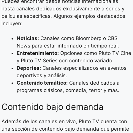
Puedes encontrar desde noticias internacionales
hasta canales dedicados exclusivamente a series y
películas específicas. Algunos ejemplos destacados
incluyen:
Noticias:
Canales como Bloomberg o CBS
News para estar informado en tiempo real.
Entretenimiento:
Opciones como Pluto TV Cine
y Pluto TV Series con contenido variado.
Deportes:
Canales especializados en eventos
deportivos y análisis.
Contenido temático:
Canales dedicados a
programas clásicos, comedia, terror y más.
Contenido bajo demanda
Además de los canales en vivo, Pluto TV cuenta con
una sección de contenido bajo demanda que permite