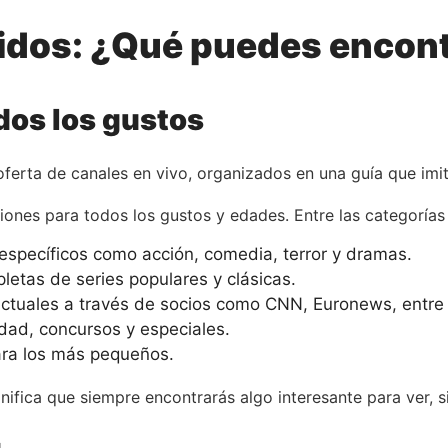
idos: ¿Qué puedes encont
dos los gustos
ferta de canales en vivo, organizados en una guía que imita
ones para todos los gustos y edades. Entre las categorías
específicos como acción, comedia, terror y dramas.
etas de series populares y clásicas.
actuales a través de socios como CNN, Euronews, entre 
dad, concursos y especiales.
para los más pequeños.
nifica que siempre encontrarás algo interesante para ver, s