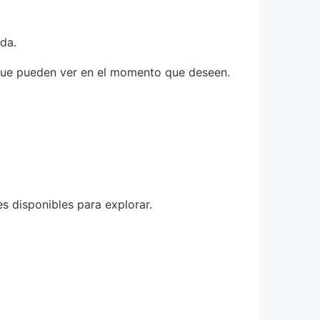
da.
s que pueden ver en el momento que deseen.
s disponibles para explorar.