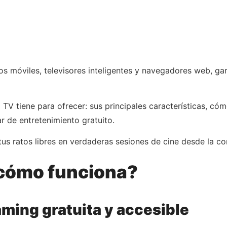
os móviles, televisores inteligentes y navegadores web, gar
TV tiene para ofrecer: sus principales características, có
 de entretenimiento gratuito.
us ratos libres en verdaderas sesiones de cine desde la 
 cómo funciona?
ming gratuita y accesible