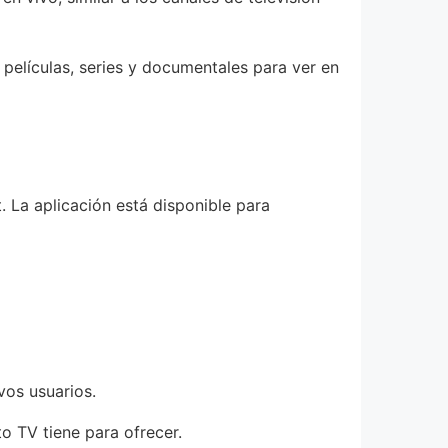
elículas, series y documentales para ver en
. La aplicación está disponible para
vos usuarios.
o TV tiene para ofrecer.