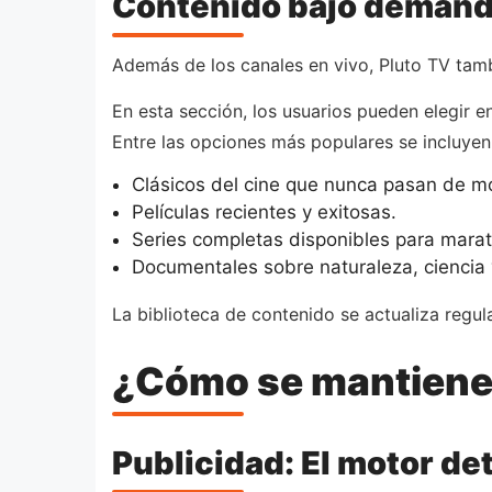
Contenido bajo deman
Además de los canales en vivo, Pluto TV tam
En esta sección, los usuarios pueden elegir 
Entre las opciones más populares se incluyen
Clásicos del cine que nunca pasan de m
Películas recientes y exitosas.
Series completas disponibles para marat
Documentales sobre naturaleza, ciencia y
La biblioteca de contenido se actualiza regu
¿Cómo se mantiene 
Publicidad: El motor de