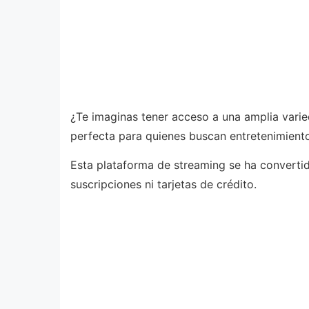
¿Te imaginas tener acceso a una amplia varied
perfecta para quienes buscan entretenimiento
Esta plataforma de streaming se ha convertid
suscripciones ni tarjetas de crédito.