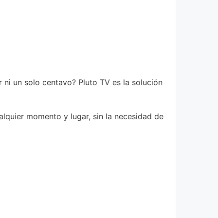
 ni un solo centavo? Pluto TV es la solución
alquier momento y lugar, sin la necesidad de