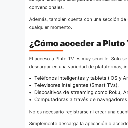
convencionales.
Además, también cuenta con una sección de c
cualquier momento.
¿Cómo acceder a Pluto
El acceso a Pluto TV es muy sencillo. Solo se
descargar en una variedad de plataformas, i
Teléfonos inteligentes y tablets (iOS y A
Televisores inteligentes (Smart TVs).
Dispositivos de streaming como Roku, Am
Computadoras a través de navegadores 
No es necesario registrarse ni crear una cuen
Simplemente descarga la aplicación o accede a