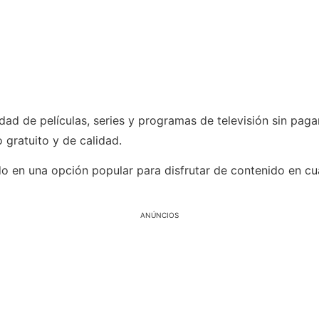
ad de películas, series y programas de televisión sin pagar
 gratuito y de calidad.
o en una opción popular para disfrutar de contenido en cu
ANÚNCIOS