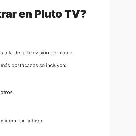
rar en Pluto TV?
 a la de la televisión por cable.
 más destacadas se incluyen:
otros.
in importar la hora.