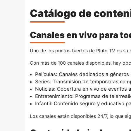
Catálogo de conten
Canales en vivo para to
Uno de los puntos fuertes de Pluto TV es su o
Con más de 100 canales disponibles, hay opci
Películas: Canales dedicados a géneros 
Series: Transmisión de temporadas compl
Noticias: Cobertura en vivo de eventos 
Entretenimiento: Programas de telerreali
Infantil: Contenido seguro y educativo 
Los canales están disponibles 24/7, lo que sig