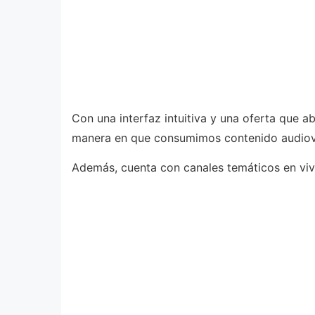
Con una interfaz intuitiva y una oferta que 
manera en que consumimos contenido audiovi
Además, cuenta con canales temáticos en viv