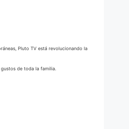
oráneas, Pluto TV está revolucionando la
ustos de toda la familia.