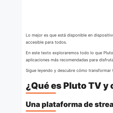
Lo mejor es que está disponible en dispositiv
accesible para todos.
En este texto exploraremos todo lo que Pluto 
aplicaciones más recomendadas para disfrutar
Sigue leyendo y descubre cómo transformar t
¿Qué es Pluto TV y
Una plataforma de strea