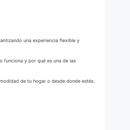
antizando una experiencia flexible y
mo funciona y por qué es una de las
comodidad de tu hogar o desde donde estés.