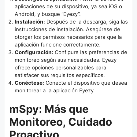
aplicaciones de su dispositivo, ya sea iOS o
Android, y busque “Eyezy”.
Instalación:
Después de la descarga, siga las
instrucciones de instalación. Asegúrese de
otorgar los permisos necesarios para que la
aplicación funcione correctamente.
Configuración:
Configure las preferencias de
monitoreo según sus necesidades. Eyezy
ofrece opciones personalizables para
satisfacer sus requisitos específicos.
Conéctese:
Conecte el dispositivo que desea
monitorear a la aplicación Eyezy.
mSpy: Más que
Monitoreo, Cuidado
Proactivo