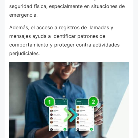
seguridad física, especialmente en situaciones de
emergencia.
Además, el acceso a registros de llamadas y
mensajes ayuda a identificar patrones de
comportamiento y proteger contra actividades
perjudiciales.