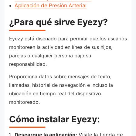
Aplicación de Presión Arterial
¿Para qué sirve Eyezy?
Eyezy está diseñado para permitir que los usuarios
monitoreen la actividad en línea de sus hijos,
parejas o cualquier persona bajo su
responsabilidad.
Proporciona datos sobre mensajes de texto,
llamadas, historial de navegación e incluso la
ubicación en tiempo real del dispositivo
monitoreado.
Cómo instalar Eyezy:
Descargue la aplicación:
Visite la tienda de