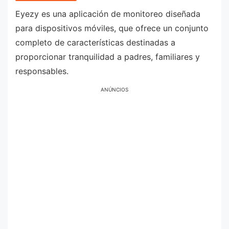
Eyezy es una aplicación de monitoreo diseñada
para dispositivos móviles, que ofrece un conjunto
completo de características destinadas a
proporcionar tranquilidad a padres, familiares y
responsables.
ANÚNCIOS