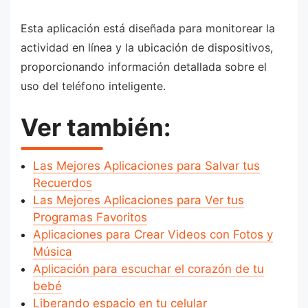
Esta aplicación está diseñada para monitorear la
actividad en línea y la ubicación de dispositivos,
proporcionando información detallada sobre el
uso del teléfono inteligente.
Ver también:
Las Mejores Aplicaciones para Salvar tus
Recuerdos
Las Mejores Aplicaciones para Ver tus
Programas Favoritos
Aplicaciones para Crear Videos con Fotos y
Música
Aplicación para escuchar el corazón de tu
bebé
Liberando espacio en tu celular