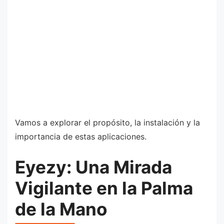
Vamos a explorar el propósito, la instalación y la
importancia de estas aplicaciones.
Eyezy: Una Mirada
Vigilante en la Palma
de la Mano