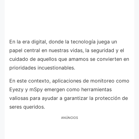
En la era digital, donde la tecnología juega un
papel central en nuestras vidas, la seguridad y el
cuidado de aquellos que amamos se convierten en
prioridades incuestionables.
En este contexto, aplicaciones de monitoreo como
Eyezy y mSpy emergen como herramientas
valiosas para ayudar a garantizar la protección de
seres queridos.
ANÚNCIOS