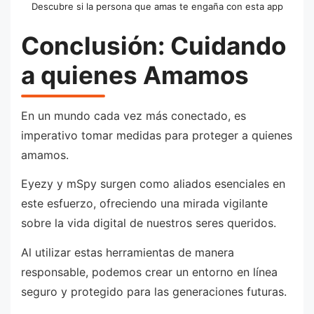
Descubre si la persona que amas te engaña con esta app
Conclusión: Cuidando
a quienes Amamos
En un mundo cada vez más conectado, es
imperativo tomar medidas para proteger a quienes
amamos.
Eyezy y mSpy surgen como aliados esenciales en
este esfuerzo, ofreciendo una mirada vigilante
sobre la vida digital de nuestros seres queridos.
Al utilizar estas herramientas de manera
responsable, podemos crear un entorno en línea
seguro y protegido para las generaciones futuras.