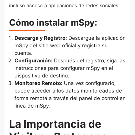
incluso acceso a aplicaciones de redes sociales.
Cómo instalar mSpy:
Descarga y Registro:
Descargue la aplicación
mSpy del sitio web oficial y registre su
cuenta.
Configuración:
Después del registro, siga las
instrucciones para configurar mSpy en el
dispositivo de destino.
Monitoreo Remoto:
Una vez configurado,
puede acceder a los datos monitoreados de
forma remota a través del panel de control en
línea de mSpy.
La Importancia de