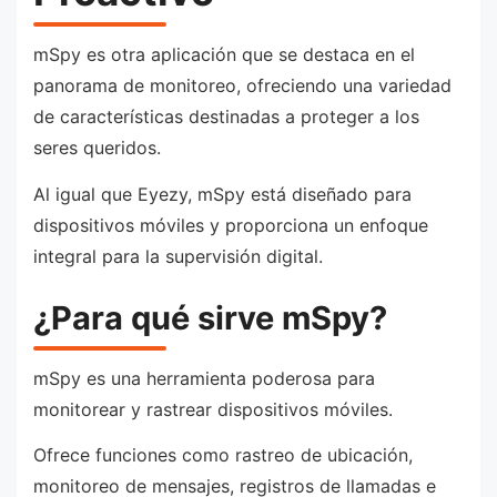
mSpy es otra aplicación que se destaca en el
panorama de monitoreo, ofreciendo una variedad
de características destinadas a proteger a los
seres queridos.
Al igual que Eyezy, mSpy está diseñado para
dispositivos móviles y proporciona un enfoque
integral para la supervisión digital.
¿Para qué sirve mSpy?
mSpy es una herramienta poderosa para
monitorear y rastrear dispositivos móviles.
Ofrece funciones como rastreo de ubicación,
monitoreo de mensajes, registros de llamadas e