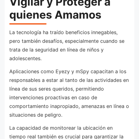
Vigilar y Proteger a
quienes Amamos
La tecnología ha traído beneficios innegables,
pero también desafíos, especialmente cuando se
trata de la seguridad en línea de niños y
adolescentes.
Aplicaciones como Eyezy y mSpy capacitan a los
responsables a estar al tanto de las actividades en
línea de sus seres queridos, permitiendo
intervenciones proactivas en caso de
comportamiento inapropiado, amenazas en línea o
situaciones de peligro.
La capacidad de monitorear la ubicación en
tiempo real también es crucial para garantizar la