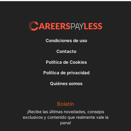
Condiciones de uso
Contacto
Política de Cookies
Política de privacidad
Quiénes somos
Boletín
¡Recibe las últimas novedades, consejos
exclusivos y contenido que realmente vale la
pena!