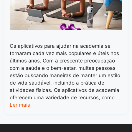
Os aplicativos para ajudar na academia se
tornaram cada vez mais populares e úteis nos
últimos anos. Com a crescente preocupação
com a saúde e o bem-estar, muitas pessoas
estão buscando maneiras de manter um estilo
de vida saudável, incluindo a prática de
atividades físicas. Os aplicativos de academia
oferecem uma variedade de recursos, como …
Ler mais