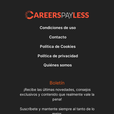
Condiciones de uso
Contacto
Política de Cookies
Política de privacidad
Quiénes somos
Boletín
¡Recibe las últimas novedades, consejos
exclusivos y contenido que realmente vale la
pena!
Suscríbete y mantente siempre al tanto de lo
mejor.