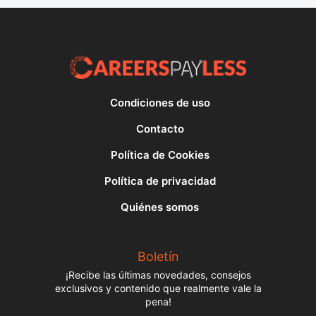
Condiciones de uso
Contacto
Política de Cookies
Política de privacidad
Quiénes somos
Boletín
¡Recibe las últimas novedades, consejos
exclusivos y contenido que realmente vale la
pena!