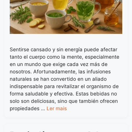
Sentirse cansado y sin energía puede afectar
tanto el cuerpo como la mente, especialmente
en un mundo que exige cada vez más de
nosotros. Afortunadamente, las infusiones
naturales se han convertido en un aliado
indispensable para revitalizar el organismo de
forma saludable y efectiva. Estas bebidas no
solo son deliciosas, sino que también ofrecen
propiedades …
Ler mais