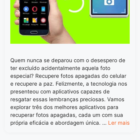
Quem nunca se deparou com o desespero de
ter excluído acidentalmente aquela foto
especial? Recupere fotos apagadas do celular
e recupere a paz. Felizmente, a tecnologia nos
presenteou com aplicativos capazes de
resgatar essas lembranças preciosas. Vamos
explorar três dos melhores aplicativos para
recuperar fotos apagadas, cada um com sua
própria eficácia e abordagem única. …
Ler mais