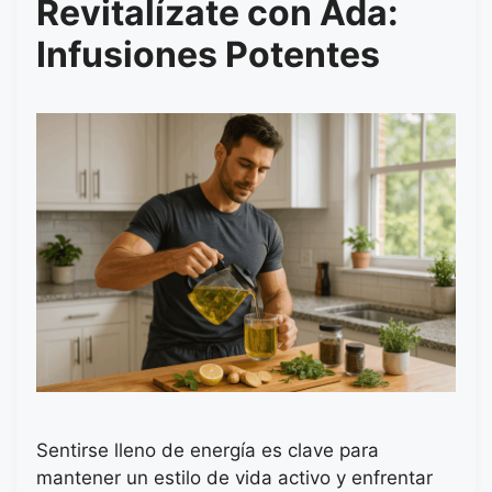
Revitalízate con Ada:
Infusiones Potentes
Sentirse lleno de energía es clave para
mantener un estilo de vida activo y enfrentar