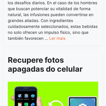
los desafíos diarios. En el caso de los hombres
que buscan potenciar su vitalidad de forma
natural, las infusiones pueden convertirse en
grandes aliadas. Con ingredientes
cuidadosamente seleccionados, estas bebidas
no solo ofrecen un impulso físico, sino que
también favorecen …
Ler mais
Recupere fotos
apagadas do celular