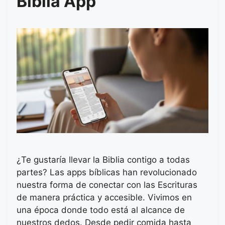
Biblia App
¿Te gustaría llevar la Biblia contigo a todas
partes? Las apps bíblicas han revolucionado
nuestra forma de conectar con las Escrituras
de manera práctica y accesible. Vivimos en
una época donde todo está al alcance de
nuestros dedos. Desde pedir comida hasta