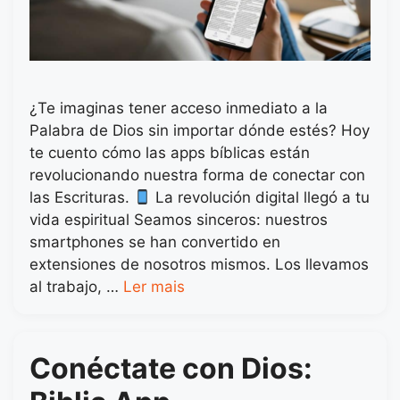
¿Te imaginas tener acceso inmediato a la
Palabra de Dios sin importar dónde estés? Hoy
te cuento cómo las apps bíblicas están
revolucionando nuestra forma de conectar con
las Escrituras.
La revolución digital llegó a tu
vida espiritual Seamos sinceros: nuestros
smartphones se han convertido en
extensiones de nosotros mismos. Los llevamos
al trabajo, …
Ler mais
Conéctate con Dios: