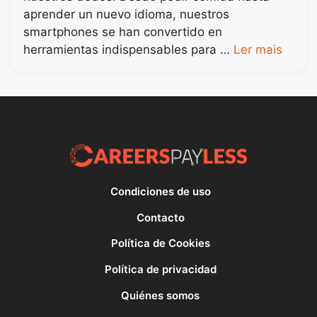
aprender un nuevo idioma, nuestros
smartphones se han convertido en
herramientas indispensables para …
Ler mais
Condiciones de uso
Contacto
Política de Cookies
Política de privacidad
Quiénes somos