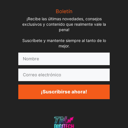
Boletín
¡Recibe las últimas novedades, consejos
exclusivos y contenido que realmente vale la
pena!
Suscríbete y mantente siempre al tanto de lo
mejor.
Nombre
Correo
electrónico
¡Suscribirse ahora!