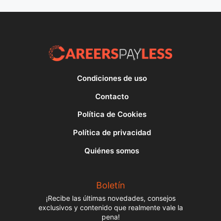
Condiciones de uso
Contacto
Política de Cookies
Política de privacidad
Quiénes somos
Boletín
¡Recibe las últimas novedades, consejos
exclusivos y contenido que realmente vale la
pena!