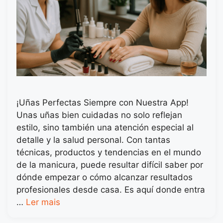
¡Uñas Perfectas Siempre con Nuestra App!
Unas uñas bien cuidadas no solo reflejan
estilo, sino también una atención especial al
detalle y la salud personal. Con tantas
técnicas, productos y tendencias en el mundo
de la manicura, puede resultar difícil saber por
dónde empezar o cómo alcanzar resultados
profesionales desde casa. Es aquí donde entra
…
Ler mais