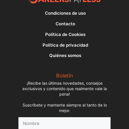
Condiciones de uso
Contacto
Política de Cookies
Política de privacidad
Quiénes somos
Boletín
¡Recibe las últimas novedades, consejos
exclusivos y contenido que realmente vale la
pena!
Suscríbete y mantente siempre al tanto de lo
mejor.
Nombre