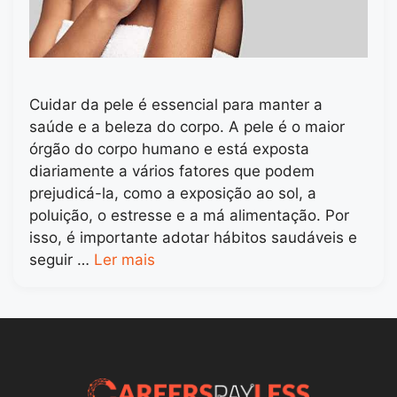
Cuidar da pele é essencial para manter a
saúde e a beleza do corpo. A pele é o maior
órgão do corpo humano e está exposta
diariamente a vários fatores que podem
prejudicá-la, como a exposição ao sol, a
poluição, o estresse e a má alimentação. Por
isso, é importante adotar hábitos saudáveis e
seguir …
Ler mais