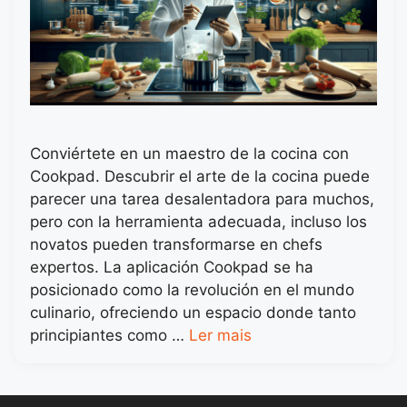
Conviértete en un maestro de la cocina con
Cookpad. Descubrir el arte de la cocina puede
parecer una tarea desalentadora para muchos,
pero con la herramienta adecuada, incluso los
novatos pueden transformarse en chefs
expertos. La aplicación Cookpad se ha
posicionado como la revolución en el mundo
culinario, ofreciendo un espacio donde tanto
principiantes como …
Ler mais