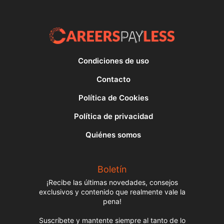
Condiciones de uso
Contacto
Política de Cookies
Política de privacidad
Quiénes somos
Boletín
¡Recibe las últimas novedades, consejos
exclusivos y contenido que realmente vale la
pena!
Suscríbete y mantente siempre al tanto de lo