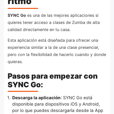
ritmo
SYNC Go
es una de las mejores aplicaciones si
quieres tener acceso a clases de Zumba de alta
calidad directamente en tu casa.
Esta aplicación está diseñada para ofrecer una
experiencia similar a la de una clase presencial,
pero con la flexibilidad de hacerlo cuando y donde
quieras.
Pasos para empezar con
SYNC Go:
Descarga la aplicación
: SYNC Go está
disponible para dispositivos iOS y Android,
por lo que puedes descargarla desde la App