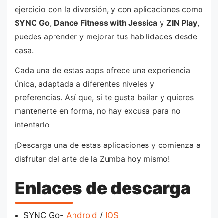
ejercicio con la diversión, y con aplicaciones como
SYNC Go
,
Dance Fitness with Jessica
y
ZIN Play
,
puedes aprender y mejorar tus habilidades desde
casa.
Cada una de estas apps ofrece una experiencia
única, adaptada a diferentes niveles y
preferencias. Así que, si te gusta bailar y quieres
mantenerte en forma, no hay excusa para no
intentarlo.
¡Descarga una de estas aplicaciones y comienza a
disfrutar del arte de la Zumba hoy mismo!
Enlaces de descarga
SYNC Go-
Android
/
IOS