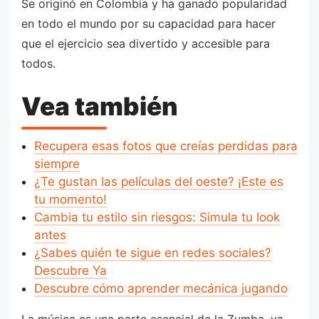
Se originó en Colombia y ha ganado popularidad
en todo el mundo por su capacidad para hacer
que el ejercicio sea divertido y accesible para
todos.
Vea también
Recupera esas fotos que creías perdidas para
siempre
¿Te gustan las películas del oeste? ¡Este es
tu momento!
Cambia tu estilo sin riesgos: Simula tu look
antes
¿Sabes quién te sigue en redes sociales?
Descubre Ya
Descubre cómo aprender mecánica jugando
La música es una parte esencial de la Zumba, ya