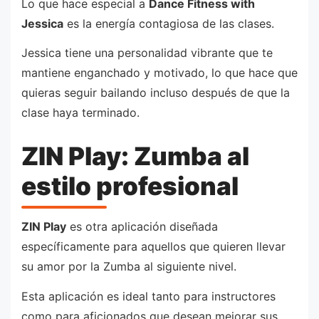
Lo que hace especial a
Dance Fitness with
Jessica
es la energía contagiosa de las clases.
Jessica tiene una personalidad vibrante que te
mantiene enganchado y motivado, lo que hace que
quieras seguir bailando incluso después de que la
clase haya terminado.
ZIN Play: Zumba al
estilo profesional
ZIN Play
es otra aplicación diseñada
específicamente para aquellos que quieren llevar
su amor por la Zumba al siguiente nivel.
Esta aplicación es ideal tanto para instructores
como para aficionados que desean mejorar sus