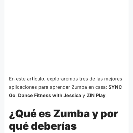
En este artículo, exploraremos tres de las mejores
aplicaciones para aprender Zumba en casa:
SYNC
Go
,
Dance Fitness with Jessica
y
ZIN Play
.
¿Qué es Zumba y por
qué deberías