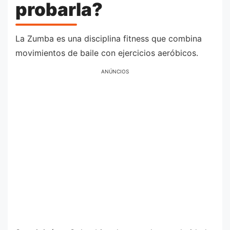
probarla?
La Zumba es una disciplina fitness que combina
movimientos de baile con ejercicios aeróbicos.
ANÚNCIOS