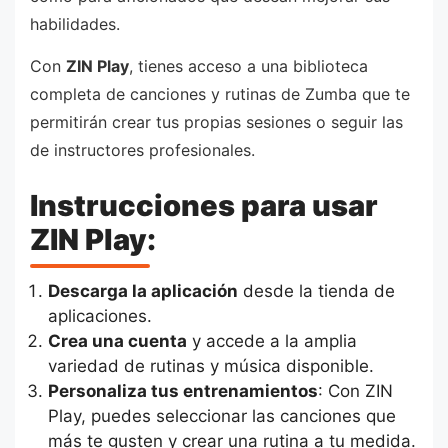
habilidades.
Con
ZIN Play
, tienes acceso a una biblioteca
completa de canciones y rutinas de Zumba que te
permitirán crear tus propias sesiones o seguir las
de instructores profesionales.
Instrucciones para usar
ZIN Play:
Descarga la aplicación
desde la tienda de
aplicaciones.
Crea una cuenta
y accede a la amplia
variedad de rutinas y música disponible.
Personaliza tus entrenamientos
: Con ZIN
Play, puedes seleccionar las canciones que
más te gusten y crear una rutina a tu medida.