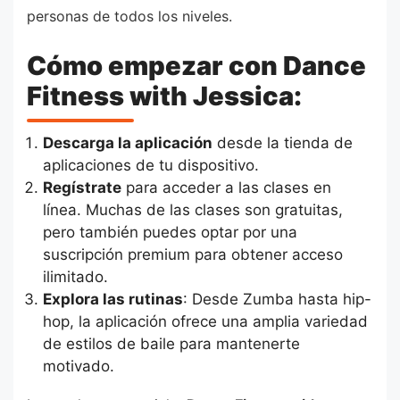
personas de todos los niveles.
Cómo empezar con Dance
Fitness with Jessica:
Descarga la aplicación
desde la tienda de
aplicaciones de tu dispositivo.
Regístrate
para acceder a las clases en
línea. Muchas de las clases son gratuitas,
pero también puedes optar por una
suscripción premium para obtener acceso
ilimitado.
Explora las rutinas
: Desde Zumba hasta hip-
hop, la aplicación ofrece una amplia variedad
de estilos de baile para mantenerte
motivado.