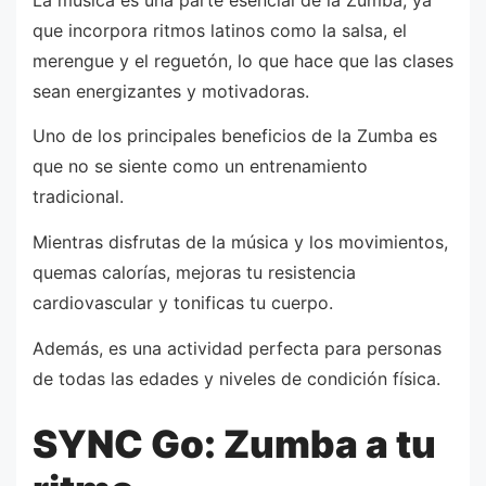
que incorpora ritmos latinos como la salsa, el
merengue y el reguetón, lo que hace que las clases
sean energizantes y motivadoras.
Uno de los principales beneficios de la Zumba es
que no se siente como un entrenamiento
tradicional.
Mientras disfrutas de la música y los movimientos,
quemas calorías, mejoras tu resistencia
cardiovascular y tonificas tu cuerpo.
Además, es una actividad perfecta para personas
de todas las edades y niveles de condición física.
SYNC Go: Zumba a tu