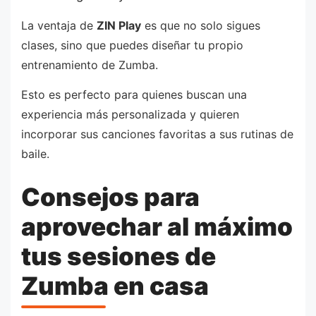
La ventaja de
ZIN Play
es que no solo sigues
clases, sino que puedes diseñar tu propio
entrenamiento de Zumba.
Esto es perfecto para quienes buscan una
experiencia más personalizada y quieren
incorporar sus canciones favoritas a sus rutinas de
baile.
Consejos para
aprovechar al máximo
tus sesiones de
Zumba en casa