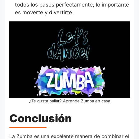
todos los pasos perfectamente; lo importante
es moverte y divertirte.
¿Te gusta bailar? Aprende Zumba en casa
Conclusión
La Zumba es una excelente manera de combinar el