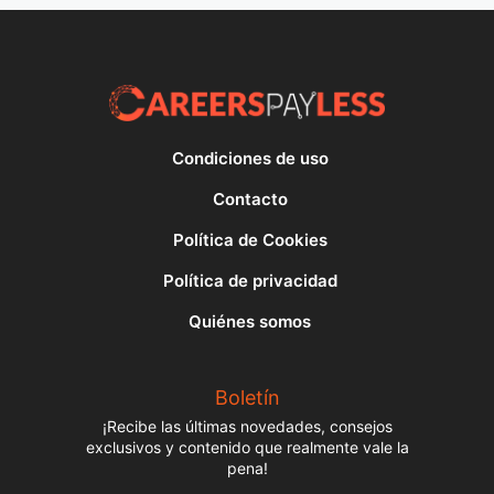
Condiciones de uso
Contacto
Política de Cookies
Política de privacidad
Quiénes somos
Boletín
¡Recibe las últimas novedades, consejos
exclusivos y contenido que realmente vale la
pena!