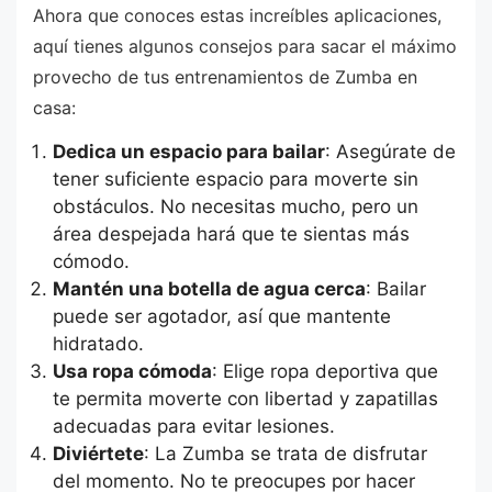
Ahora que conoces estas increíbles aplicaciones,
aquí tienes algunos consejos para sacar el máximo
provecho de tus entrenamientos de Zumba en
casa:
Dedica un espacio para bailar
: Asegúrate de
tener suficiente espacio para moverte sin
obstáculos. No necesitas mucho, pero un
área despejada hará que te sientas más
cómodo.
Mantén una botella de agua cerca
: Bailar
puede ser agotador, así que mantente
hidratado.
Usa ropa cómoda
: Elige ropa deportiva que
te permita moverte con libertad y zapatillas
adecuadas para evitar lesiones.
Diviértete
: La Zumba se trata de disfrutar
del momento. No te preocupes por hacer