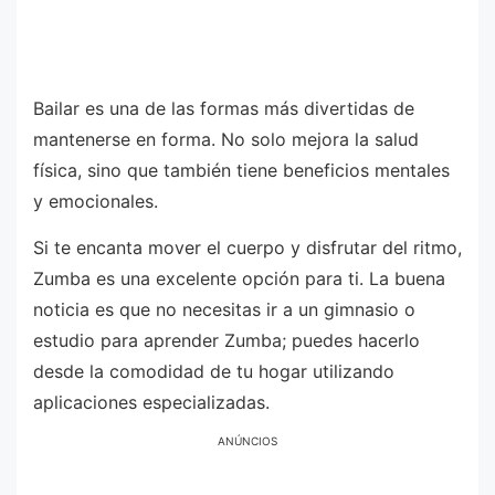
Bailar es una de las formas más divertidas de
mantenerse en forma. No solo mejora la salud
física, sino que también tiene beneficios mentales
y emocionales.
Si te encanta mover el cuerpo y disfrutar del ritmo,
Zumba es una excelente opción para ti. La buena
noticia es que no necesitas ir a un gimnasio o
estudio para aprender Zumba; puedes hacerlo
desde la comodidad de tu hogar utilizando
aplicaciones especializadas.
ANÚNCIOS