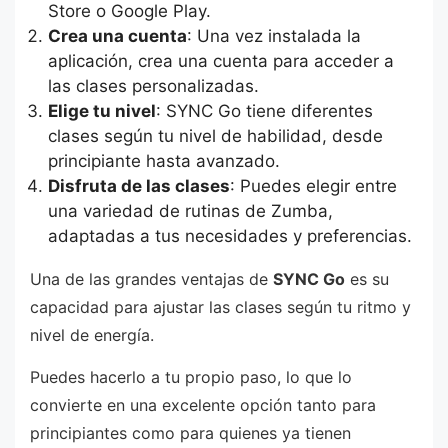
Store o Google Play.
Crea una cuenta
: Una vez instalada la
aplicación, crea una cuenta para acceder a
las clases personalizadas.
Elige tu nivel
: SYNC Go tiene diferentes
clases según tu nivel de habilidad, desde
principiante hasta avanzado.
Disfruta de las clases
: Puedes elegir entre
una variedad de rutinas de Zumba,
adaptadas a tus necesidades y preferencias.
Una de las grandes ventajas de
SYNC Go
es su
capacidad para ajustar las clases según tu ritmo y
nivel de energía.
Puedes hacerlo a tu propio paso, lo que lo
convierte en una excelente opción tanto para
principiantes como para quienes ya tienen