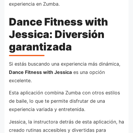
experiencia en Zumba.
Dance Fitness with
Jessica: Diversión
garantizada
Si estás buscando una experiencia más dinámica,
Dance Fitness with Jessica
es una opción
excelente.
Esta aplicación combina Zumba con otros estilos
de baile, lo que te permite disfrutar de una
experiencia variada y entretenida.
Jessica, la instructora detrás de esta aplicación, ha
creado rutinas accesibles y divertidas para