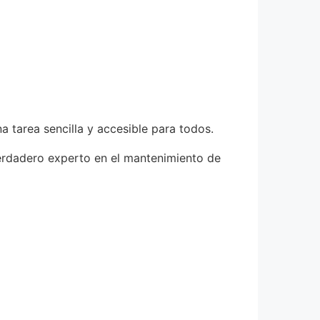
 tarea sencilla y accesible para todos.
verdadero experto en el mantenimiento de