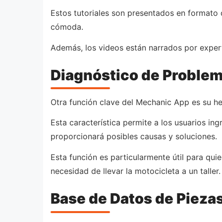
Estos tutoriales son presentados en formato d
cómoda.
Además, los videos están narrados por experto
Diagnóstico de Proble
Otra función clave del Mechanic App es su h
Esta característica permite a los usuarios i
proporcionará posibles causas y soluciones.
Esta función es particularmente útil para qui
necesidad de llevar la motocicleta a un taller.
Base de Datos de Pieza