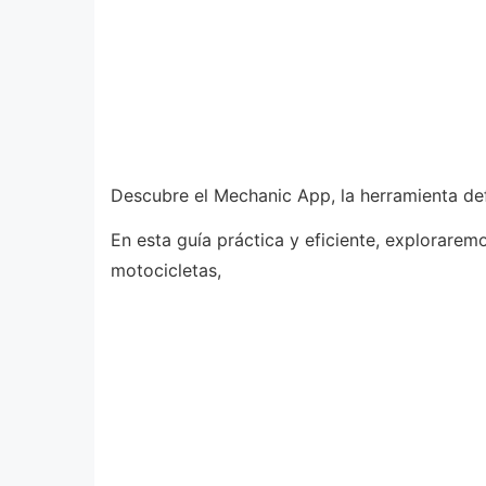
Descubre el Mechanic App, la herramienta def
En esta guía práctica y eficiente, explorar
motocicletas,