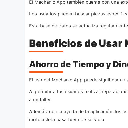
El Mechanic App también cuenta con una exte
Los usuarios pueden buscar piezas específica
Esta base de datos se actualiza regularmente
Beneficios de Usar
Ahorro de Tiempo y Din
El uso del Mechanic App puede significar un 
Al permitir a los usuarios realizar reparacio
a un taller.
Además, con la ayuda de la aplicación, los u
motocicleta pasa fuera de servicio.