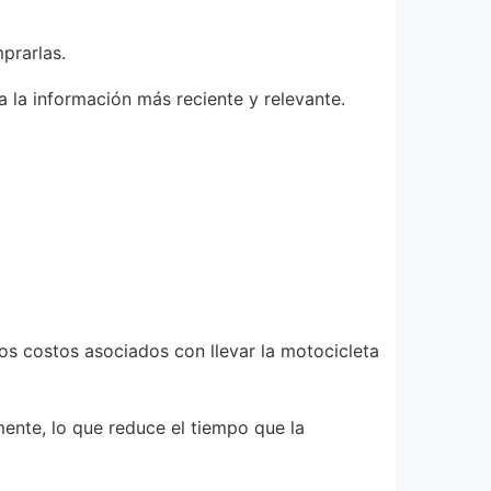
prarlas.
 la información más reciente y relevante.
los costos asociados con llevar la motocicleta
ente, lo que reduce el tiempo que la