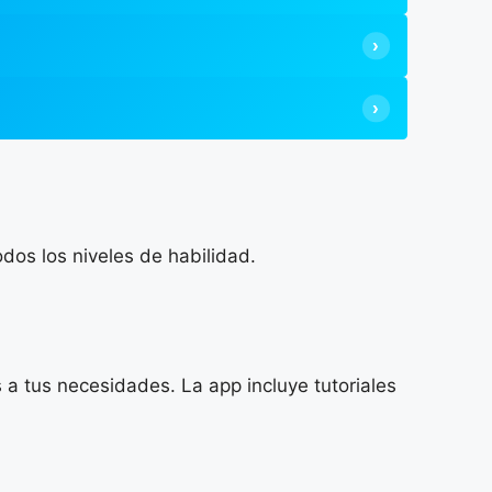
dos los niveles de habilidad.
 a tus necesidades. La app incluye tutoriales