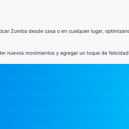
icar Zumba desde casa o en cualquier lugar, optimizand
er nuevos movimientos y agregar un toque de felicidad a