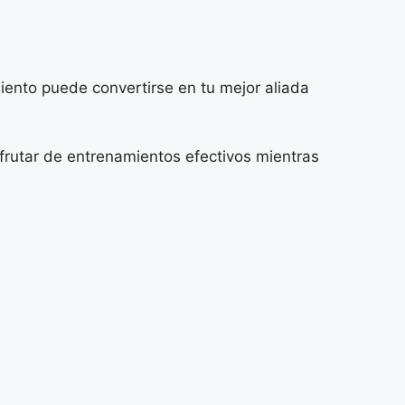
ento puede convertirse en tu mejor aliada
sfrutar de entrenamientos efectivos mientras