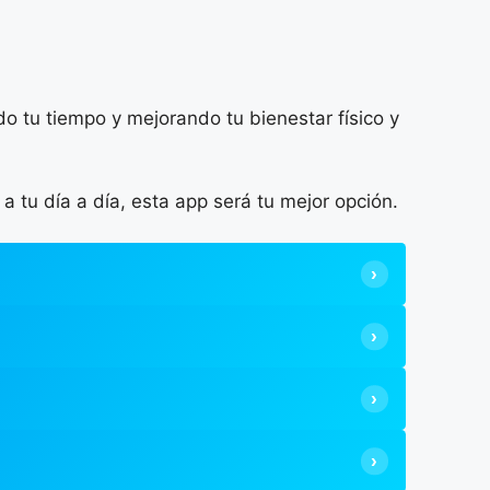
o tu tiempo y mejorando tu bienestar físico y
 tu día a día, esta app será tu mejor opción.