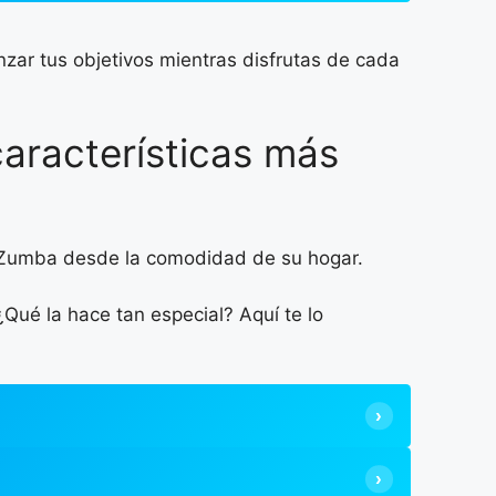
zar tus objetivos mientras disfrutas de cada
aracterísticas más
r Zumba desde la comodidad de su hogar.
¿Qué la hace tan especial? Aquí te lo