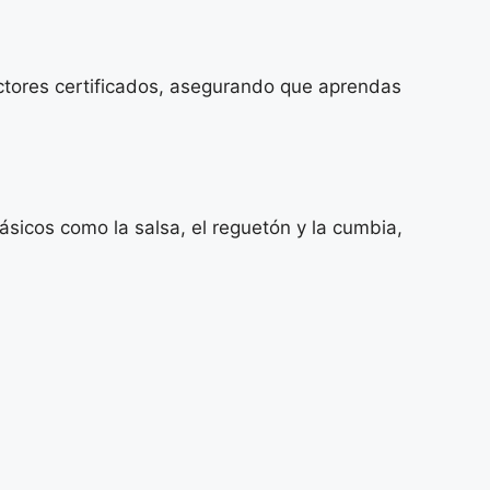
uctores certificados, asegurando que aprendas
sicos como la salsa, el reguetón y la cumbia,