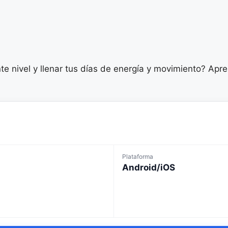
iente nivel y llenar tus días de energía y movimiento? Ap
Plataforma
Android/iOS