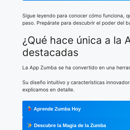
Sigue leyendo para conocer cómo funciona, qu
paso. Prepárate para descubrir el poder del b
¿Qué hace única a la 
destacadas
La App Zumba se ha convertido en una herram
Su diseño intuitivo y características innovado
explicamos en detalle.
Aprende Zumba Hoy
Descubre la Magia de la Zumba