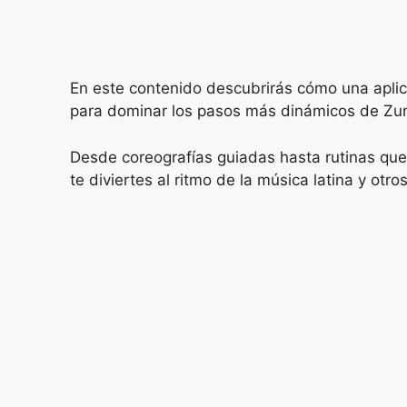
En este contenido descubrirás cómo una apli
para dominar los pasos más dinámicos de Z
Desde coreografías guiadas hasta rutinas que 
te diviertes al ritmo de la música latina y otros