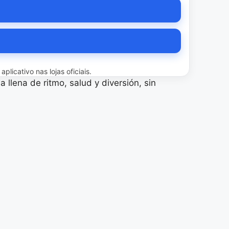
licativo nas lojas oficiais.
llena de ritmo, salud y diversión, sin