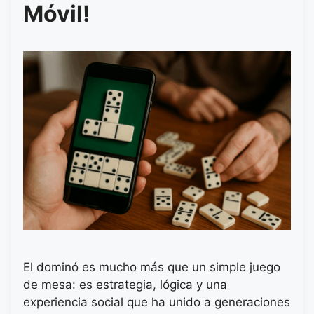
Móvil!
El dominó es mucho más que un simple juego
de mesa: es estrategia, lógica y una
experiencia social que ha unido a generaciones