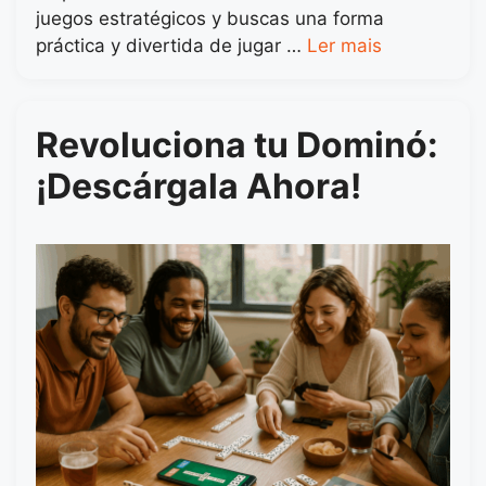
juegos estratégicos y buscas una forma
práctica y divertida de jugar …
Ler mais
Revoluciona tu Dominó:
¡Descárgala Ahora!