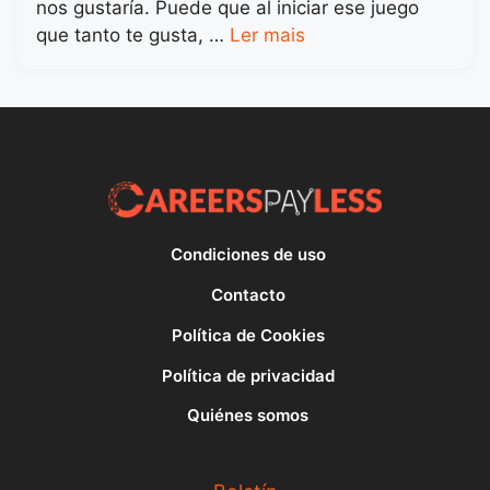
nos gustaría. Puede que al iniciar ese juego
que tanto te gusta, …
Ler mais
Condiciones de uso
Contacto
Política de Cookies
Política de privacidad
Quiénes somos