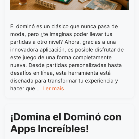
El dominó es un clásico que nunca pasa de
moda, pero ¿te imaginas poder llevar tus
partidas a otro nivel? Ahora, gracias a una
innovadora aplicación, es posible disfrutar de
este juego de una forma completamente
nueva. Desde partidas personalizadas hasta
desafíos en línea, esta herramienta está
diseñada para transformar tu experiencia y
hacer que …
Ler mais
¡Domina el Dominó con
Apps Increíbles!