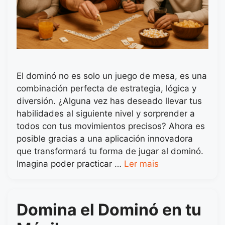
El dominó no es solo un juego de mesa, es una
combinación perfecta de estrategia, lógica y
diversión. ¿Alguna vez has deseado llevar tus
habilidades al siguiente nivel y sorprender a
todos con tus movimientos precisos? Ahora es
posible gracias a una aplicación innovadora
que transformará tu forma de jugar al dominó.
Imagina poder practicar …
Ler mais
Domina el Dominó en tu