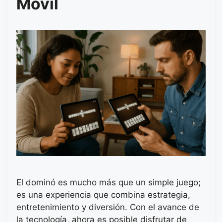
Móvil
El dominó es mucho más que un simple juego;
es una experiencia que combina estrategia,
entretenimiento y diversión. Con el avance de
la tecnología, ahora es posible disfrutar de