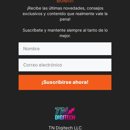
Boletín
¡Recibe las últimas novedades, consejos
exclusivos y contenido que realmente vale la
pena!
Suscríbete y mantente siempre al tanto de lo
mejor.
Nombre
Correo
electrónico
¡Suscribirse ahora!
TN Digitech LLC