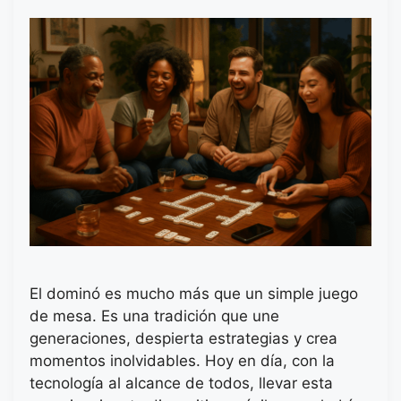
El dominó es mucho más que un simple juego
de mesa. Es una tradición que une
generaciones, despierta estrategias y crea
momentos inolvidables. Hoy en día, con la
tecnología al alcance de todos, llevar esta