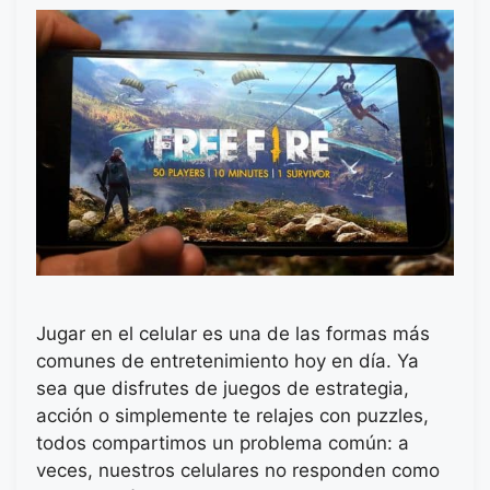
Jugar en el celular es una de las formas más
comunes de entretenimiento hoy en día. Ya
sea que disfrutes de juegos de estrategia,
acción o simplemente te relajes con puzzles,
todos compartimos un problema común: a
veces, nuestros celulares no responden como