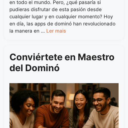
en todo el mundo. Pero, ¿qué pasaría si
pudieras disfrutar de esta pasión desde
cualquier lugar y en cualquier momento? Hoy
en día, las apps de dominó han revolucionado
la manera en …
Ler mais
Conviértete en Maestro
del Dominó