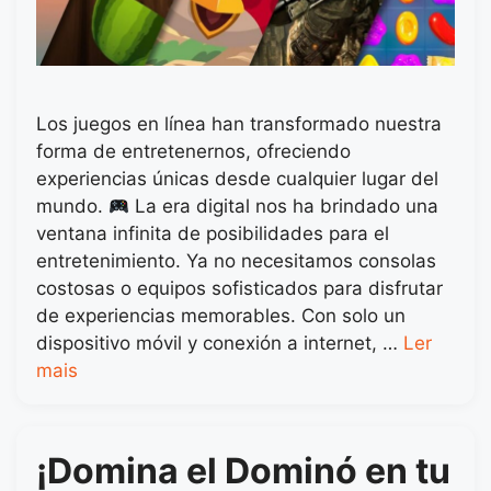
Los juegos en línea han transformado nuestra
forma de entretenernos, ofreciendo
experiencias únicas desde cualquier lugar del
mundo.
La era digital nos ha brindado una
ventana infinita de posibilidades para el
entretenimiento. Ya no necesitamos consolas
costosas o equipos sofisticados para disfrutar
de experiencias memorables. Con solo un
dispositivo móvil y conexión a internet, …
Ler
mais
¡Domina el Dominó en tu