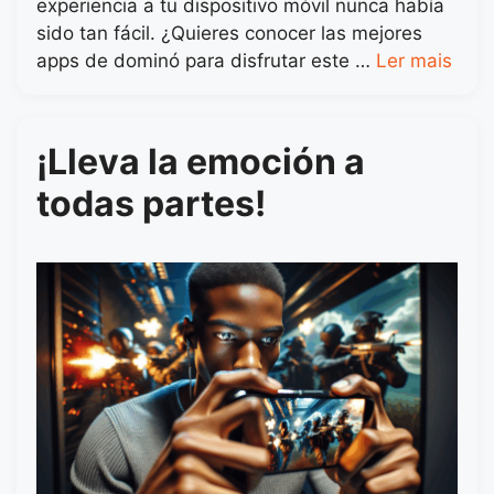
experiencia a tu dispositivo móvil nunca había
sido tan fácil. ¿Quieres conocer las mejores
apps de dominó para disfrutar este …
Ler mais
¡Lleva la emoción a
todas partes!