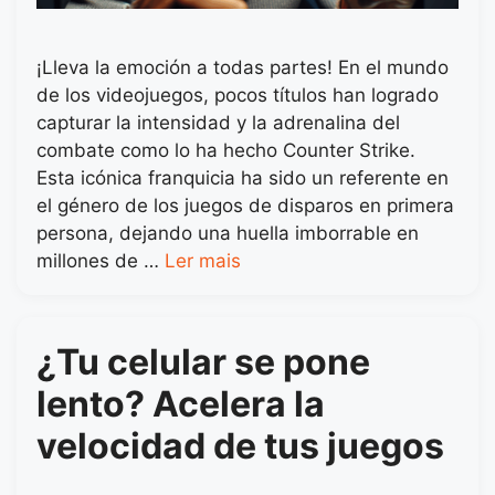
¡Lleva la emoción a todas partes! En el mundo
de los videojuegos, pocos títulos han logrado
capturar la intensidad y la adrenalina del
combate como lo ha hecho Counter Strike.
Esta icónica franquicia ha sido un referente en
el género de los juegos de disparos en primera
persona, dejando una huella imborrable en
millones de …
Ler mais
¿Tu celular se pone
lento? Acelera la
velocidad de tus juegos