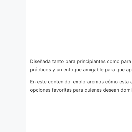
Diseñada tanto para principiantes como para 
prácticos y un enfoque amigable para que apr
En este contenido, exploraremos cómo esta ap
opciones favoritas para quienes desean domi