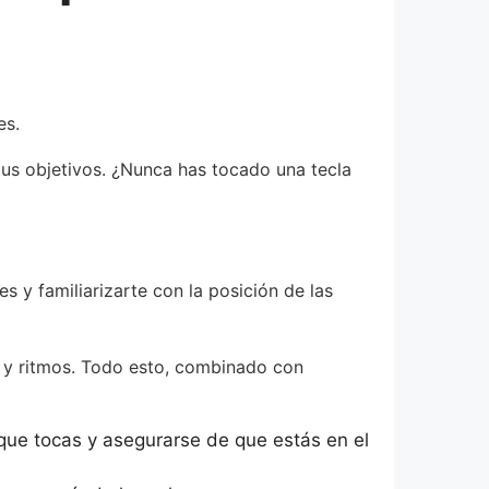
es.
 tus objetivos. ¿Nunca has tocado una tecla
 y familiarizarte con la posición de las
y ritmos. Todo esto, combinado con
 que tocas y asegurarse de que estás en el