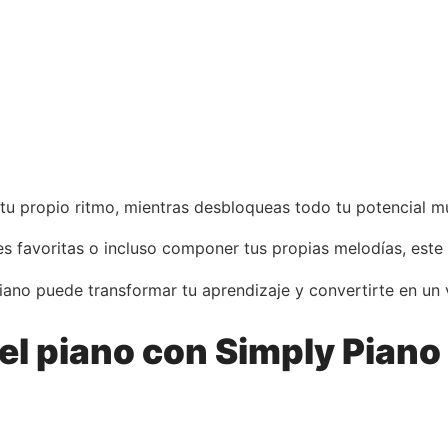
 propio ritmo, mientras desbloqueas todo tu potencial mu
s favoritas o incluso componer tus propias melodías, este 
iano puede transformar tu aprendizaje y convertirte en un
el piano con Simply Piano