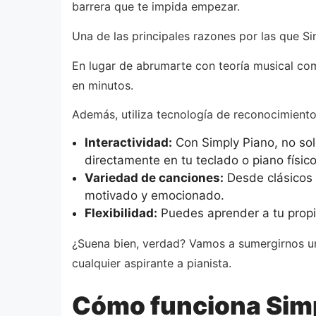
barrera que te impida empezar.
Una de las principales razones por las que S
En lugar de abrumarte con teoría musical com
en minutos.
Además, utiliza tecnología de reconocimiento
Interactividad:
Con Simply Piano, no solo
directamente en tu teclado o piano físico
Variedad de canciones:
Desde clásicos 
motivado y emocionado.
Flexibilidad:
Puedes aprender a tu propio
¿Suena bien, verdad? Vamos a sumergirnos u
cualquier aspirante a pianista.
Cómo funciona Simp