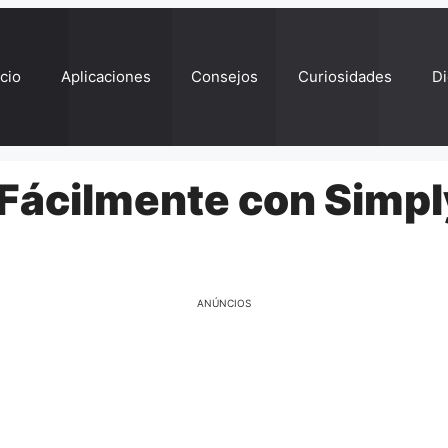
ício
Aplicaciones
Consejos
Curiosidades
Di
 Fácilmente con Simpl
ANÚNCIOS