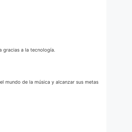
 gracias a la tecnología.
r el mundo de la música y alcanzar sus metas