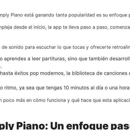
imply Piano está ganando tanta popularidad es su enfoque 
pleja desde el inicio, la app te lleva paso a paso, comen
 de sonido para escuchar lo que tocas y ofrecerte retroali
 aprendes a leer partituras, sino que también desarroll
.
hasta éxitos pop modernos, la biblioteca de canciones
 ritmo, ya sea que tengas 10 minutos al día o una hora
n poco más en cómo funciona y qué hace que esta aplicaci
ly Piano: Un enfoque pas