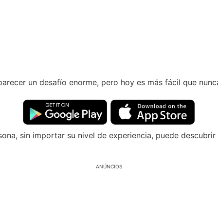
arecer un desafío enorme, pero hoy es más fácil que nunca
sona, sin importar su nivel de experiencia, puede descubri
ANÚNCIOS