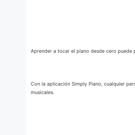
Aprender a tocar el piano desde cero puede p
Con la aplicación Simply Piano, cualquier per
musicales.