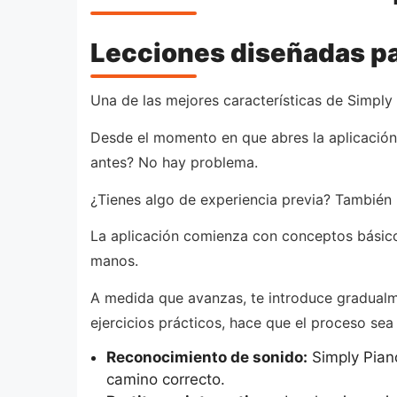
Lecciones diseñadas pa
Una de las mejores características de Simply
Desde el momento en que abres la aplicación, 
antes? No hay problema.
¿Tienes algo de experiencia previa? También 
La aplicación comienza con conceptos básicos
manos.
A medida que avanzas, te introduce gradual
ejercicios prácticos, hace que el proceso sea
Reconocimiento de sonido:
Simply Piano
camino correcto.