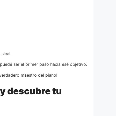
sical.
puede ser el primer paso hacia ese objetivo.
 verdadero maestro del piano!
 y descubre tu