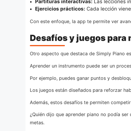
Partituras interactivas:
Las lecciones in
Ejercicios prácticos:
Cada lección viene 
Con este enfoque, la app te permite ver avan
Desafíos y juegos para
Otro aspecto que destaca de Simply Piano es 
Aprender un instrumento puede ser un proces
Por ejemplo, puedes ganar puntos y desbloqu
Los juegos están diseñados para reforzar habi
Además, estos desafíos te permiten competir
¿Quién dijo que aprender piano no podía ser 
metas.