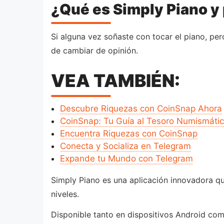
¿Qué es Simply Piano y
Si alguna vez soñaste con tocar el piano, pe
de cambiar de opinión.
VEA TAMBIÉN:
Descubre Riquezas con CoinSnap Ahora
CoinSnap: Tu Guía al Tesoro Numismáti
Encuentra Riquezas con CoinSnap
Conecta y Socializa en Telegram
Expande tu Mundo con Telegram
Simply Piano es una aplicación innovadora qu
niveles.
Disponible tanto en dispositivos Android como