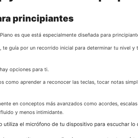
ra principiantes
 Piano es que está especialmente diseñada para principiant
te guía por un recorrido inicial para determinar tu nivel y
hay opciones para ti.
 como aprender a reconocer las teclas, tocar notas simples
mente en conceptos más avanzados como acordes, escalas 
 fluido y menos intimidante.
 utiliza el micrófono de tu dispositivo para escuchar lo