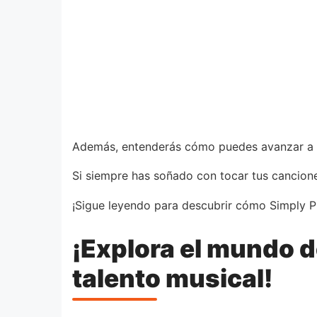
Además, entenderás cómo puedes avanzar a tu
Si siempre has soñado con tocar tus cancione
¡Sigue leyendo para descubrir cómo Simply P
¡Explora el mundo d
talento musical!