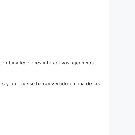
ombina lecciones interactivas, ejercicios
es y por qué se ha convertido en una de las