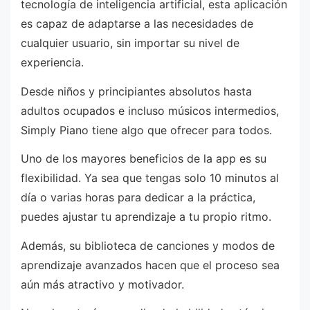
tecnología de inteligencia artificial, esta aplicación
es capaz de adaptarse a las necesidades de
cualquier usuario, sin importar su nivel de
experiencia.
Desde niños y principiantes absolutos hasta
adultos ocupados e incluso músicos intermedios,
Simply Piano tiene algo que ofrecer para todos.
Uno de los mayores beneficios de la app es su
flexibilidad. Ya sea que tengas solo 10 minutos al
día o varias horas para dedicar a la práctica,
puedes ajustar tu aprendizaje a tu propio ritmo.
Además, su biblioteca de canciones y modos de
aprendizaje avanzados hacen que el proceso sea
aún más atractivo y motivador.