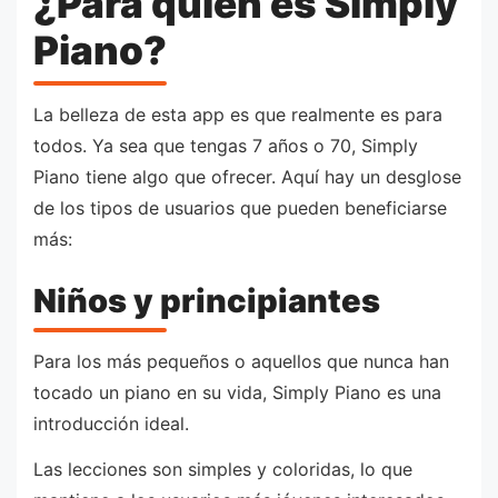
¿Para quién es Simply
Piano?
La belleza de esta app es que realmente es para
todos. Ya sea que tengas 7 años o 70, Simply
Piano tiene algo que ofrecer. Aquí hay un desglose
de los tipos de usuarios que pueden beneficiarse
más:
Niños y principiantes
Para los más pequeños o aquellos que nunca han
tocado un piano en su vida, Simply Piano es una
introducción ideal.
Las lecciones son simples y coloridas, lo que