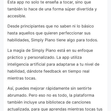
Esta app no solo te enseña a tocar, sino que
también lo hace de una forma súper divertida y
accesible.
Desde principiantes que no saben ni lo básico
hasta aquellos que quieren perfeccionar sus
habilidades, Simply Piano tiene algo para todos.
La magia de Simply Piano está en su enfoque
práctico y personalizado. La app utiliza
inteligencia artificial para adaptarse a tu nivel de
habilidad, dándote feedback en tiempo real
mientras tocas.
Así, puedes mejorar rápidamente sin sentirte
abrumado. Pero eso no es todo, la plataforma
también incluye una biblioteca de canciones
actualizada, para que aprendas mientras tocas tus