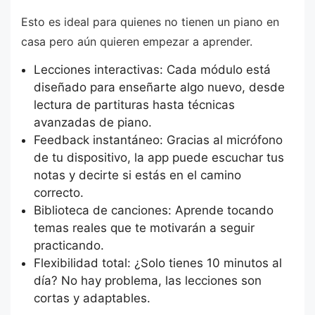
Esto es ideal para quienes no tienen un piano en
casa pero aún quieren empezar a aprender.
Lecciones interactivas: Cada módulo está
diseñado para enseñarte algo nuevo, desde
lectura de partituras hasta técnicas
avanzadas de piano.
Feedback instantáneo: Gracias al micrófono
de tu dispositivo, la app puede escuchar tus
notas y decirte si estás en el camino
correcto.
Biblioteca de canciones: Aprende tocando
temas reales que te motivarán a seguir
practicando.
Flexibilidad total: ¿Solo tienes 10 minutos al
día? No hay problema, las lecciones son
cortas y adaptables.