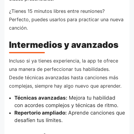
¿Tienes 15 minutos libres entre reuniones?
Perfecto, puedes usarlos para practicar una nueva
canción.
Intermedios y avanzados
Incluso si ya tienes experiencia, la app te ofrece
una manera de perfeccionar tus habilidades.
Desde técnicas avanzadas hasta canciones más
complejas, siempre hay algo nuevo que aprender.
Técnicas avanzadas:
Mejora tu habilidad
con acordes complejos y técnicas de ritmo.
Repertorio ampliado:
Aprende canciones que
desafíen tus límites.