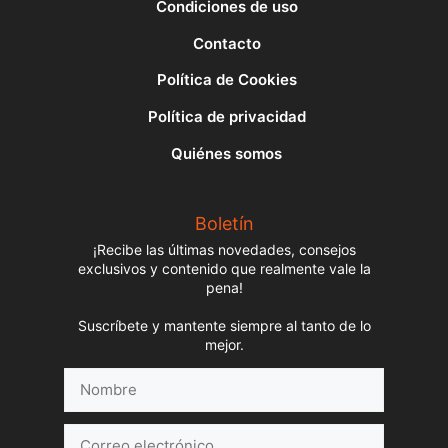
Condiciones de uso
Contacto
Política de Cookies
Política de privacidad
Quiénes somos
Boletín
¡Recibe las últimas novedades, consejos
exclusivos y contenido que realmente vale la
pena!
Suscríbete y mantente siempre al tanto de lo
mejor.
Nombre
Correo