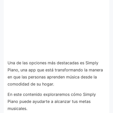
Una de las opciones más destacadas es Simply
Piano, una app que está transformando la manera
en que las personas aprenden música desde la
comodidad de su hogar.
En este contenido exploraremos cómo Simply
Piano puede ayudarte a alcanzar tus metas
musicales.