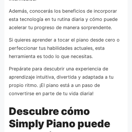
Además, conocerás los beneficios de incorporar
esta tecnología en tu rutina diaria y cómo puede
acelerar tu progreso de manera sorprendente.
Si quieres aprender a tocar el piano desde cero o
perfeccionar tus habilidades actuales, esta
herramienta es todo lo que necesitas.
Prepárate para descubrir una experiencia de
aprendizaje intuitiva, divertida y adaptada a tu
propio ritmo. ¡El piano está a un paso de
convertirse en parte de tu vida diaria!
Descubre cómo
Simply Piano puede