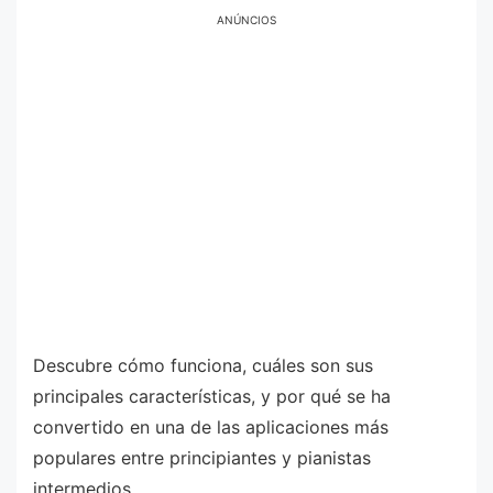
ANÚNCIOS
Descubre cómo funciona, cuáles son sus
principales características, y por qué se ha
convertido en una de las aplicaciones más
populares entre principiantes y pianistas
intermedios.