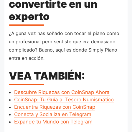
convertirte en un
experto
¿Alguna vez has soñado con tocar el piano como
un profesional pero sentiste que era demasiado
complicado? Bueno, aquí es donde Simply Piano
entra en acción.
VEA TAMBIÉN:
Descubre Riquezas con CoinSnap Ahora
CoinSnap: Tu Guía al Tesoro Numismático
Encuentra Riquezas con CoinSnap
Conecta y Socializa en Telegram
Expande tu Mundo con Telegram