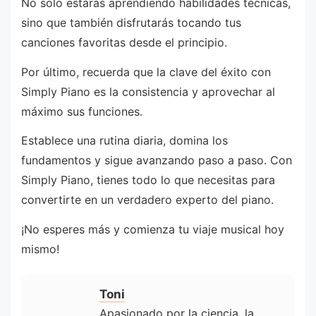
No solo estarás aprendiendo habilidades técnicas,
sino que también disfrutarás tocando tus
canciones favoritas desde el principio.
Por último, recuerda que la clave del éxito con
Simply Piano es la consistencia y aprovechar al
máximo sus funciones.
Establece una rutina diaria, domina los
fundamentos y sigue avanzando paso a paso. Con
Simply Piano, tienes todo lo que necesitas para
convertirte en un verdadero experto del piano.
¡No esperes más y comienza tu viaje musical hoy
mismo!
Toni
Apasionado por la ciencia, la