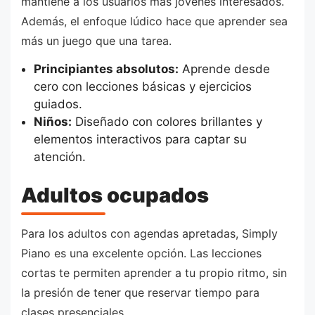
mantiene a los usuarios más jóvenes interesados.
Además, el enfoque lúdico hace que aprender sea
más un juego que una tarea.
Principiantes absolutos:
Aprende desde
cero con lecciones básicas y ejercicios
guiados.
Niños:
Diseñado con colores brillantes y
elementos interactivos para captar su
atención.
Adultos ocupados
Para los adultos con agendas apretadas, Simply
Piano es una excelente opción. Las lecciones
cortas te permiten aprender a tu propio ritmo, sin
la presión de tener que reservar tiempo para
clases presenciales.