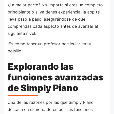
¿La mejor parte? No importa si eres un completo
principiante o si ya tienes experiencia, la app te
lleva paso a paso, asegurándose de que
comprendas cada aspecto antes de avanzar al
siguiente nivel.
¡Es como tener un profesor particular en tu
bolsillo!
Explorando las
funciones avanzadas
de Simply Piano
Una de las razones por las que Simply Piano
destaca en el mercado es por sus funciones