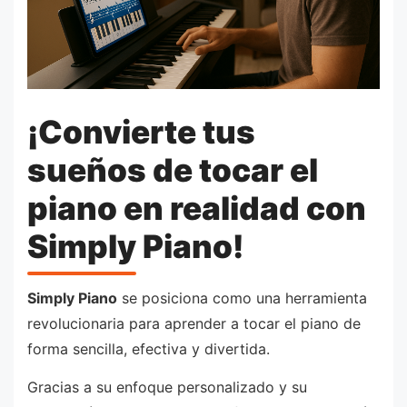
¡Convierte tus
sueños de tocar el
piano en realidad con
Simply Piano!
Simply Piano
se posiciona como una herramienta
revolucionaria para aprender a tocar el piano de
forma sencilla, efectiva y divertida.
Gracias a su enfoque personalizado y su