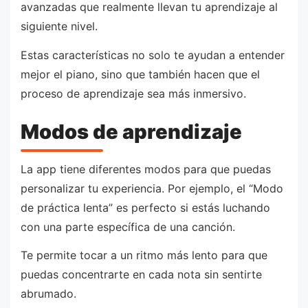
avanzadas que realmente llevan tu aprendizaje al
siguiente nivel.
Estas características no solo te ayudan a entender
mejor el piano, sino que también hacen que el
proceso de aprendizaje sea más inmersivo.
Modos de aprendizaje
La app tiene diferentes modos para que puedas
personalizar tu experiencia. Por ejemplo, el “Modo
de práctica lenta” es perfecto si estás luchando
con una parte específica de una canción.
Te permite tocar a un ritmo más lento para que
puedas concentrarte en cada nota sin sentirte
abrumado.