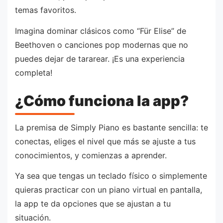
temas favoritos.
Imagina dominar clásicos como “Für Elise” de
Beethoven o canciones pop modernas que no
puedes dejar de tararear. ¡Es una experiencia
completa!
¿Cómo funciona la app?
La premisa de Simply Piano es bastante sencilla: te
conectas, eliges el nivel que más se ajuste a tus
conocimientos, y comienzas a aprender.
Ya sea que tengas un teclado físico o simplemente
quieras practicar con un piano virtual en pantalla,
la app te da opciones que se ajustan a tu
situación.