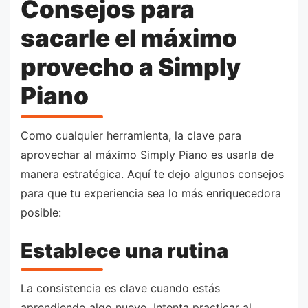
Consejos para
sacarle el máximo
provecho a Simply
Piano
Como cualquier herramienta, la clave para
aprovechar al máximo Simply Piano es usarla de
manera estratégica. Aquí te dejo algunos consejos
para que tu experiencia sea lo más enriquecedora
posible:
Establece una rutina
La consistencia es clave cuando estás
aprendiendo algo nuevo. Intenta practicar al