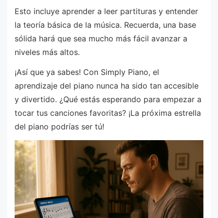
Esto incluye aprender a leer partituras y entender
la teoría básica de la música. Recuerda, una base
sólida hará que sea mucho más fácil avanzar a
niveles más altos.
¡Así que ya sabes! Con Simply Piano, el
aprendizaje del piano nunca ha sido tan accesible
y divertido. ¿Qué estás esperando para empezar a
tocar tus canciones favoritas? ¡La próxima estrella
del piano podrías ser tú!