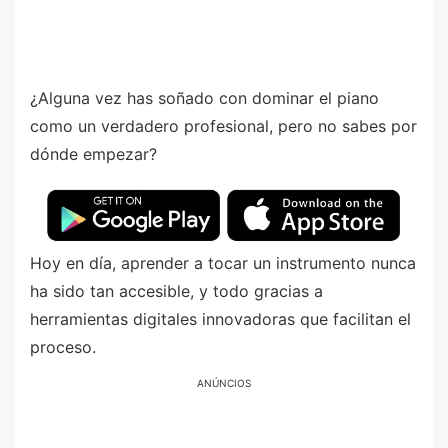
¿Alguna vez has soñado con dominar el piano
como un verdadero profesional, pero no sabes por
dónde empezar?
Hoy en día, aprender a tocar un instrumento nunca
ha sido tan accesible, y todo gracias a
herramientas digitales innovadoras que facilitan el
proceso.
ANÚNCIOS