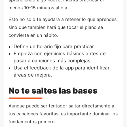
menos 10-15 minutos al día.
Esto no solo te ayudará a retener lo que aprendes,
sino que también hará que tocar el piano se
convierta en un hábito.
Define un horario fijo para practicar.
Empieza con ejercicios básicos antes de
pasar a canciones más complejas.
Usa el feedback de la app para identificar
áreas de mejora.
No te saltes las bases
Aunque puede ser tentador saltar directamente a
tus canciones favoritas, es importante dominar los
fundamentos primero.