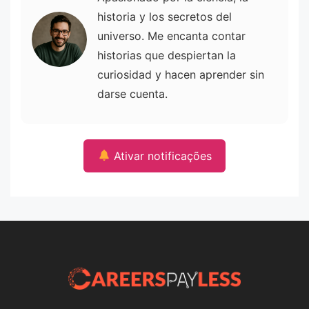
historia y los secretos del
universo. Me encanta contar
historias que despiertan la
curiosidad y hacen aprender sin
darse cuenta.
Ativar notificações