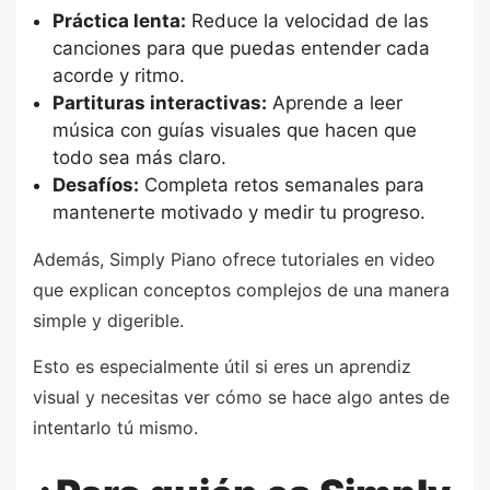
Práctica lenta:
Reduce la velocidad de las
canciones para que puedas entender cada
acorde y ritmo.
Partituras interactivas:
Aprende a leer
música con guías visuales que hacen que
todo sea más claro.
Desafíos:
Completa retos semanales para
mantenerte motivado y medir tu progreso.
Además, Simply Piano ofrece tutoriales en video
que explican conceptos complejos de una manera
simple y digerible.
Esto es especialmente útil si eres un aprendiz
visual y necesitas ver cómo se hace algo antes de
intentarlo tú mismo.