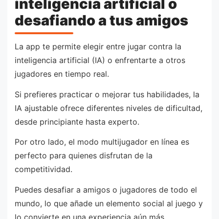
inteligencia artificial o
desafiando a tus amigos
La app te permite elegir entre jugar contra la
inteligencia artificial (IA) o enfrentarte a otros
jugadores en tiempo real.
Si prefieres practicar o mejorar tus habilidades, la
IA ajustable ofrece diferentes niveles de dificultad,
desde principiante hasta experto.
Por otro lado, el modo multijugador en línea es
perfecto para quienes disfrutan de la
competitividad.
Puedes desafiar a amigos o jugadores de todo el
mundo, lo que añade un elemento social al juego y
lo convierte en una experiencia aún más