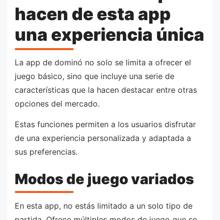
hacen de esta app
una experiencia única
La app de dominó no solo se limita a ofrecer el
juego básico, sino que incluye una serie de
características que la hacen destacar entre otras
opciones del mercado.
Estas funciones permiten a los usuarios disfrutar
de una experiencia personalizada y adaptada a
sus preferencias.
Modos de juego variados
En esta app, no estás limitado a un solo tipo de
partida. Ofrece múltiples modos de juego que se