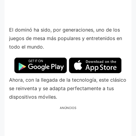
El dominó ha sido, por generaciones, uno de los
juegos de mesa más populares y entretenidos en
todo el mundo.
Ahora, con la llegada de la tecnología, este clásico
se reinventa y se adapta perfectamente a tus
dispositivos móviles.
ANÚNCIOS