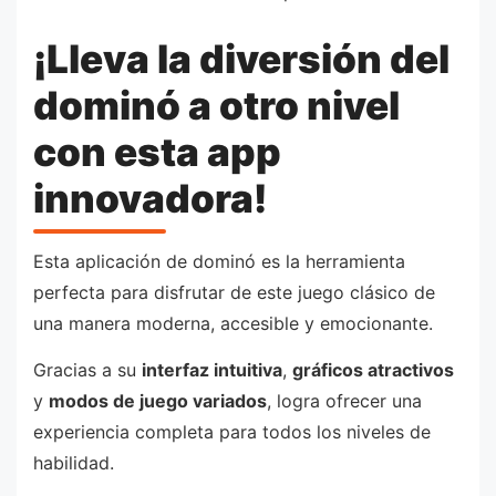
¡Lleva la diversión del
dominó a otro nivel
con esta app
innovadora!
Esta aplicación de dominó es la herramienta
perfecta para disfrutar de este juego clásico de
una manera moderna, accesible y emocionante.
Gracias a su
interfaz intuitiva
,
gráficos atractivos
y
modos de juego variados
, logra ofrecer una
experiencia completa para todos los niveles de
habilidad.