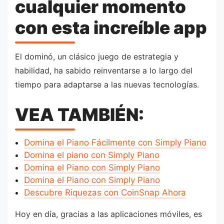
cualquier momento
con esta increíble app
El dominó, un clásico juego de estrategia y
habilidad, ha sabido reinventarse a lo largo del
tiempo para adaptarse a las nuevas tecnologías.
VEA TAMBIÉN:
Domina el Piano Fácilmente con Simply Piano
Domina el piano con Simply Piano
Domina el Piano con Simply Piano
Domina el Piano con Simply Piano
Descubre Riquezas con CoinSnap Ahora
Hoy en día, gracias a las aplicaciones móviles, es