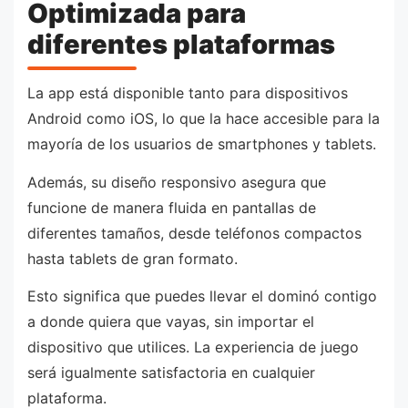
Optimizada para
diferentes plataformas
La app está disponible tanto para dispositivos
Android como iOS, lo que la hace accesible para la
mayoría de los usuarios de smartphones y tablets.
Además, su diseño responsivo asegura que
funcione de manera fluida en pantallas de
diferentes tamaños, desde teléfonos compactos
hasta tablets de gran formato.
Esto significa que puedes llevar el dominó contigo
a donde quiera que vayas, sin importar el
dispositivo que utilices. La experiencia de juego
será igualmente satisfactoria en cualquier
plataforma.