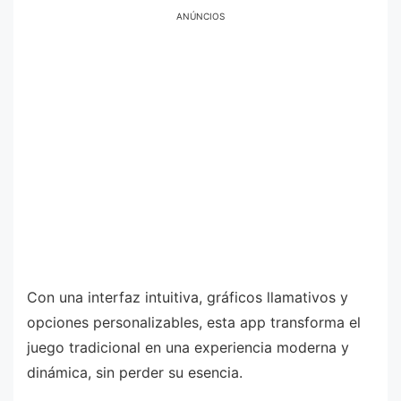
ANÚNCIOS
Con una interfaz intuitiva, gráficos llamativos y
opciones personalizables, esta app transforma el
juego tradicional en una experiencia moderna y
dinámica, sin perder su esencia.