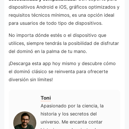
dispositivos Android e iOS, gráficos optimizados y
requisitos técnicos mínimos, es una opción ideal
para usuarios de todo tipo de dispositivos.
No importa dónde estés o el dispositivo que
utilices, siempre tendrás la posibilidad de disfrutar
del dominó en la palma de tu mano.
¡Descarga esta app hoy mismo y descubre cómo
el dominó clásico se reinventa para ofrecerte
diversión sin límites!
Toni
Apasionado por la ciencia, la
historia y los secretos del
universo. Me encanta contar