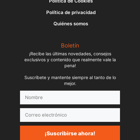
Política de Cookies
Política de privacidad
Quiénes somos
Boletín
¡Recibe las últimas novedades, consejos
exclusivos y contenido que realmente vale la
pena!
Suscríbete y mantente siempre al tanto de lo
mejor.
Nombre
Correo
electrónico
¡Suscribirse ahora!