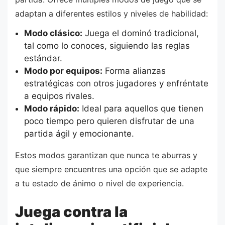
adaptan a diferentes estilos y niveles de habilidad:
Modo clásico:
Juega el dominó tradicional,
tal como lo conoces, siguiendo las reglas
estándar.
Modo por equipos:
Forma alianzas
estratégicas con otros jugadores y enfréntate
a equipos rivales.
Modo rápido:
Ideal para aquellos que tienen
poco tiempo pero quieren disfrutar de una
partida ágil y emocionante.
Estos modos garantizan que nunca te aburras y
que siempre encuentres una opción que se adapte
a tu estado de ánimo o nivel de experiencia.
Juega contra la