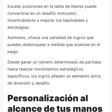
Escalar posiciones en la tabla de líderes puede
convertirse en un desafío motivador,
incentivándote a mejorar tus habilidades y
estrategias.
Asimismo, ofrece una variedad de logros que
puedes desbloquear a medida que avanzas en el
juego.
Desde ganar un número determinado de partidas
hasta realizar movimientos estratégicos
específicos, los logros añaden un elemento extra
de diversión y desafío.
Personalización al
alcance de tus manos