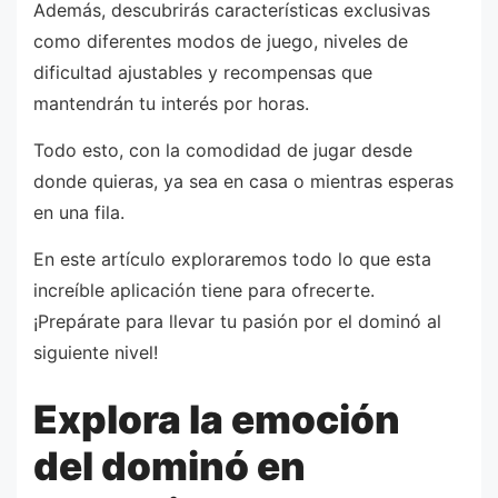
Además, descubrirás características exclusivas
como diferentes modos de juego, niveles de
dificultad ajustables y recompensas que
mantendrán tu interés por horas.
Todo esto, con la comodidad de jugar desde
donde quieras, ya sea en casa o mientras esperas
en una fila.
En este artículo exploraremos todo lo que esta
increíble aplicación tiene para ofrecerte.
¡Prepárate para llevar tu pasión por el dominó al
siguiente nivel!
Explora la emoción
del dominó en