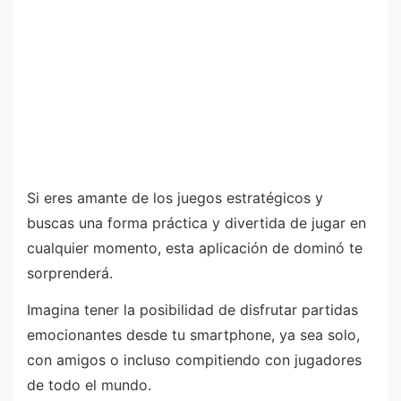
Si eres amante de los juegos estratégicos y
buscas una forma práctica y divertida de jugar en
cualquier momento, esta aplicación de dominó te
sorprenderá.
Imagina tener la posibilidad de disfrutar partidas
emocionantes desde tu smartphone, ya sea solo,
con amigos o incluso compitiendo con jugadores
de todo el mundo.