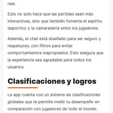
real.
Esto no solo hace que las partidas sean más
interactivas, sino que también fomenta el espíritu
deportivo y la camaradería entre los jugadores.
Además, el chat está diseñado para ser seguro y
respetuoso, con filtros para evitar
comportamientos inapropiados. Esto asegura que
la experiencia sea agradable para todos los
usuarios.
Clasificaciones y logros
La app cuenta con un sistema de clasificaciones
globales que te permite medir tu desempeño en
comparación con jugadores de todo el mundo.