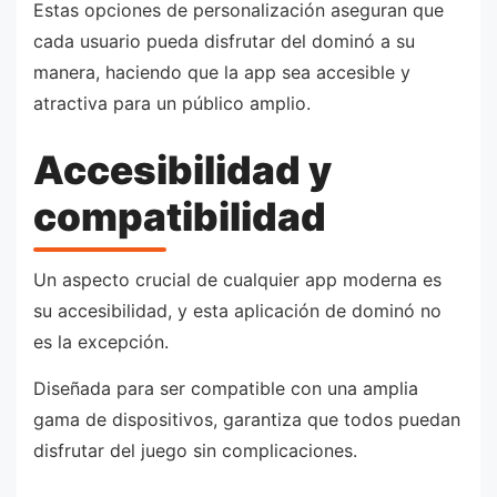
Estas opciones de personalización aseguran que
cada usuario pueda disfrutar del dominó a su
manera, haciendo que la app sea accesible y
atractiva para un público amplio.
Accesibilidad y
compatibilidad
Un aspecto crucial de cualquier app moderna es
su accesibilidad, y esta aplicación de dominó no
es la excepción.
Diseñada para ser compatible con una amplia
gama de dispositivos, garantiza que todos puedan
disfrutar del juego sin complicaciones.