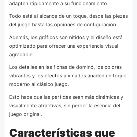
adapten rápidamente a su funcionamiento.
Todo está al alcance de un toque, desde las piezas
del juego hasta las opciones de configuración.
Además, los gráficos son nítidos y el diseño está
optimizado para ofrecer una experiencia visual
agradable.
Los detalles en las fichas de dominó, los colores
vibrantes y los efectos animados añaden un toque
moderno al clásico juego.
Esto hace que las partidas sean más dinámicas y
visualmente atractivas, sin perder la esencia del
juego original.
Características que