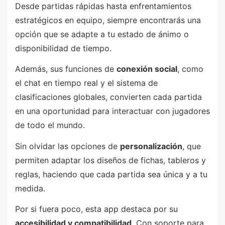
Desde partidas rápidas hasta enfrentamientos
estratégicos en equipo, siempre encontrarás una
opción que se adapte a tu estado de ánimo o
disponibilidad de tiempo.
Además, sus funciones de
conexión social
, como
el chat en tiempo real y el sistema de
clasificaciones globales, convierten cada partida
en una oportunidad para interactuar con jugadores
de todo el mundo.
Sin olvidar las opciones de
personalización
, que
permiten adaptar los diseños de fichas, tableros y
reglas, haciendo que cada partida sea única y a tu
medida.
Por si fuera poco, esta app destaca por su
accesibilidad y compatibilidad
. Con soporte para