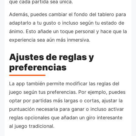
que cada partida sea única.
Además, puedes cambiar el fondo del tablero para
adaptarlo a tu gusto o incluso según tu estado de
ánimo. Esto añade un toque personal y hace que la
experiencia sea aún más inmersiva.
Ajustes de reglas y
preferencias
La app también permite modificar las reglas del
juego según tus preferencias. Por ejemplo, puedes
optar por partidas más largas o cortas, ajustar la
puntuación necesaria para ganar o incluso activar
reglas opcionales que añadan un giro interesante
al juego tradicional.