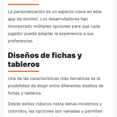
La personalización es un aspecto clave en esta
app de dominó. Los desarrolladores han
incorporado múltiples opciones para que cada
jugador pueda adaptar la experiencia a sus
preferencias.
Diseños de fichas y
tableros
Una de las características más llamativas es la
posibilidad de elegir entre diferentes diseños de
fichas y tableros.
Desde estilos clásicos hasta temas modernos y
coloridos, las opciones son variadas y permiten