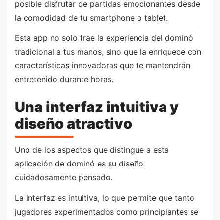
posible disfrutar de partidas emocionantes desde
la comodidad de tu smartphone o tablet.
Esta app no solo trae la experiencia del dominó
tradicional a tus manos, sino que la enriquece con
características innovadoras que te mantendrán
entretenido durante horas.
Una interfaz intuitiva y
diseño atractivo
Uno de los aspectos que distingue a esta
aplicación de dominó es su diseño
cuidadosamente pensado.
La interfaz es intuitiva, lo que permite que tanto
jugadores experimentados como principiantes se