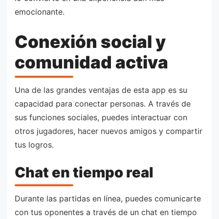
emocionante.
Conexión social y
comunidad activa
Una de las grandes ventajas de esta app es su
capacidad para conectar personas. A través de
sus funciones sociales, puedes interactuar con
otros jugadores, hacer nuevos amigos y compartir
tus logros.
Chat en tiempo real
Durante las partidas en línea, puedes comunicarte
con tus oponentes a través de un chat en tiempo