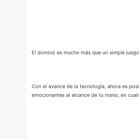
El dominó es mucho más que un simple juego; 
Con el avance de la tecnología, ahora es posi
emocionantes al alcance de tu mano, en cual