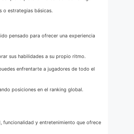
s o estrategias básicas.
a sido pensado para ofrecer una experiencia
rar sus habilidades a su propio ritmo.
puedes enfrentarte a jugadores de todo el
ando posiciones en el ranking global.
d, funcionalidad y entretenimiento que ofrece