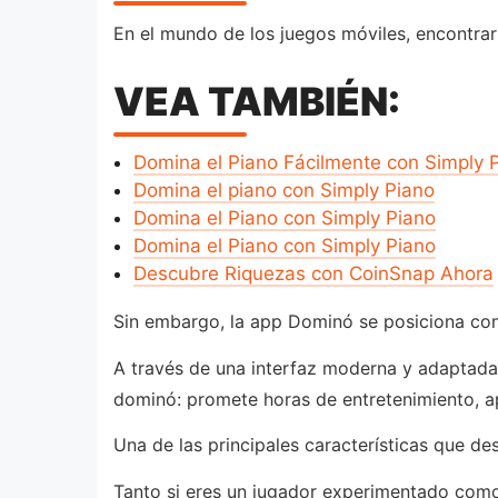
En el mundo de los juegos móviles, encontrar 
VEA TAMBIÉN:
Domina el Piano Fácilmente con Simply 
Domina el piano con Simply Piano
Domina el Piano con Simply Piano
Domina el Piano con Simply Piano
Descubre Riquezas con CoinSnap Ahora
Sin embargo, la app Dominó se posiciona com
A través de una interfaz moderna y adaptada 
dominó: promete horas de entretenimiento, a
Una de las principales características que de
Tanto si eres un jugador experimentado como 