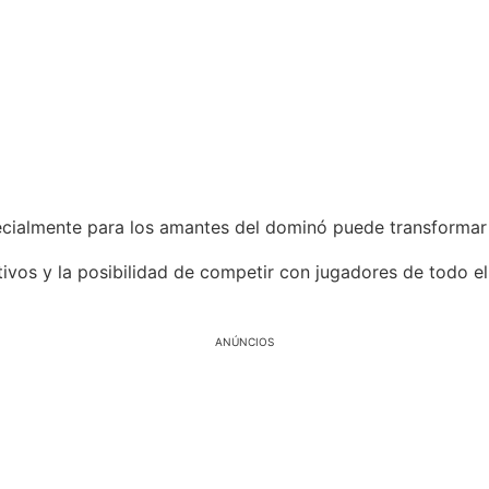
cialmente para los amantes del dominó puede transformar 
ctivos y la posibilidad de competir con jugadores de todo e
ANÚNCIOS