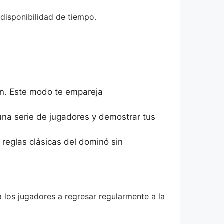
disponibilidad de tiempo.
ón. Este modo te empareja
una serie de jugadores y demostrar tus
 reglas clásicas del dominó sin
 los jugadores a regresar regularmente a la