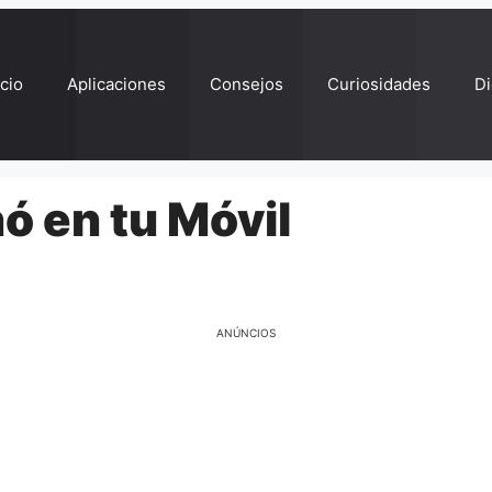
ício
Aplicaciones
Consejos
Curiosidades
Di
ó en tu Móvil
ANÚNCIOS