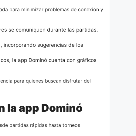
eñada para minimizar problemas de conexión y
res se comuniquen durante las partidas.
n, incorporando sugerencias de los
cos, la app Dominó cuenta con gráficos
encia para quienes buscan disfrutar del
n la app Dominó
sde partidas rápidas hasta torneos