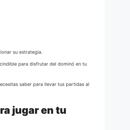
onar su estrategia.
cindible para disfrutar del dominó en tu
esitas saber para llevar tus partidas al
a jugar en tu