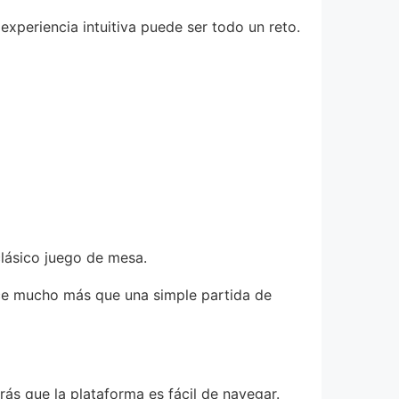
experiencia intuitiva puede ser todo un reto.
lásico juego de mesa.
ece mucho más que una simple partida de
ás que la plataforma es fácil de navegar.