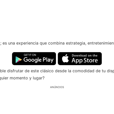
es una experiencia que combina estrategia, entretenimient
ble disfrutar de este clásico desde la comodidad de tu disp
quier momento y lugar?
ANÚNCIOS