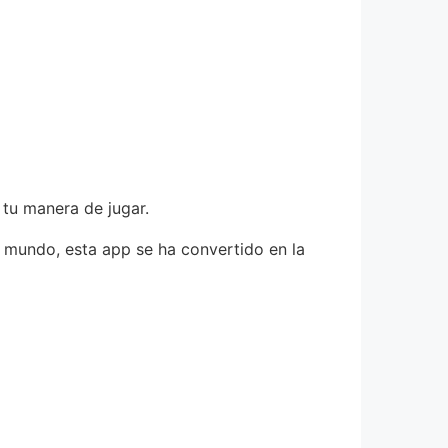
tu manera de jugar.
l mundo, esta app se ha convertido en la