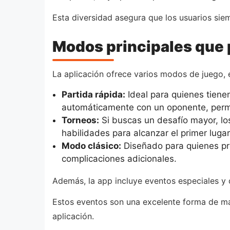
Esta diversidad asegura que los usuarios sie
Modos principales que 
La aplicación ofrece varios modos de juego, 
Partida rápida:
Ideal para quienes tiene
automáticamente con un oponente, permi
Torneos:
Si buscas un desafío mayor, lo
habilidades para alcanzar el primer lugar
Modo clásico:
Diseñado para quienes pref
complicaciones adicionales.
Además, la app incluye eventos especiales y
Estos eventos son una excelente forma de man
aplicación.