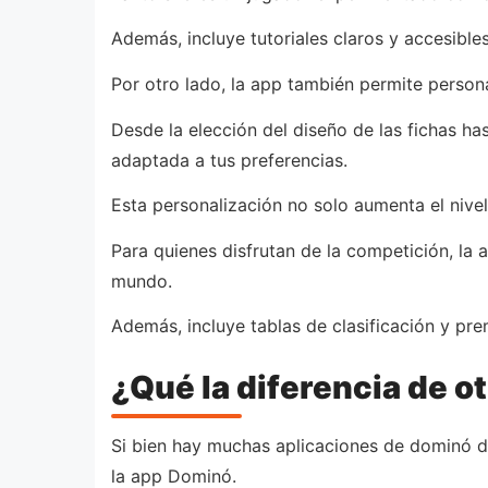
Además, incluye tutoriales claros y accesible
Por otro lado, la app también permite personal
Desde la elección del diseño de las fichas ha
adaptada a tus preferencias.
Esta personalización no solo aumenta el nivel
Para quienes disfrutan de la competición, la
mundo.
Además, incluye tablas de clasificación y pre
¿Qué la diferencia de o
Si bien hay muchas aplicaciones de dominó dis
la app Dominó.