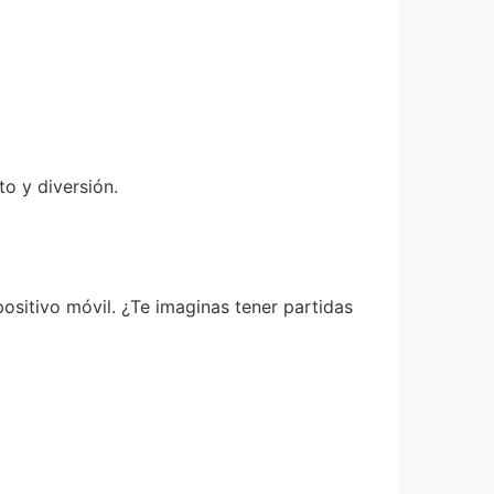
o y diversión.
ositivo móvil. ¿Te imaginas tener partidas