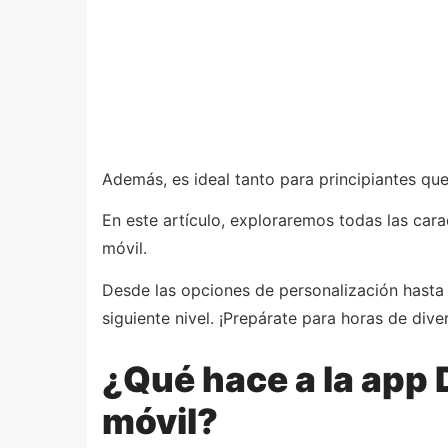
Además, es ideal tanto para principiantes q
En este artículo, exploraremos todas las cara
móvil.
Desde las opciones de personalización hasta 
siguiente nivel. ¡Prepárate para horas de diver
¿Qué hace a la app 
móvil?