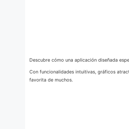
Descubre cómo una aplicación diseñada espe
Con funcionalidades intuitivas, gráficos atra
favorita de muchos.