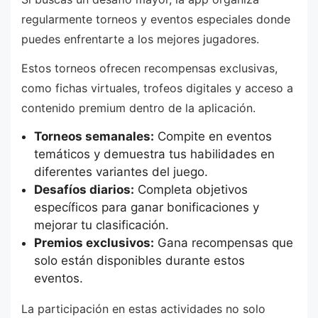
regularmente torneos y eventos especiales donde
puedes enfrentarte a los mejores jugadores.
Estos torneos ofrecen recompensas exclusivas,
como fichas virtuales, trofeos digitales y acceso a
contenido premium dentro de la aplicación.
Torneos semanales:
Compite en eventos
temáticos y demuestra tus habilidades en
diferentes variantes del juego.
Desafíos diarios:
Completa objetivos
específicos para ganar bonificaciones y
mejorar tu clasificación.
Premios exclusivos:
Gana recompensas que
solo están disponibles durante estos
eventos.
La participación en estas actividades no solo