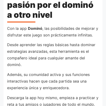
pasión por el dominó
a otro nivel
Con la app
Dominó
, las posibilidades de mejorar y
disfrutar este juego son prácticamente infinitas.
Desde aprender las reglas básicas hasta dominar
estrategias avanzadas, esta herramienta es el
compañero ideal para cualquier amante del
dominó.
Además, su comunidad activa y sus funciones
interactivas hacen que cada partida sea una
experiencia única y enriquecedora.
Descarga la app hoy mismo, empieza a practicar y
reta a tus amigos o jugadores de todo el mundo.