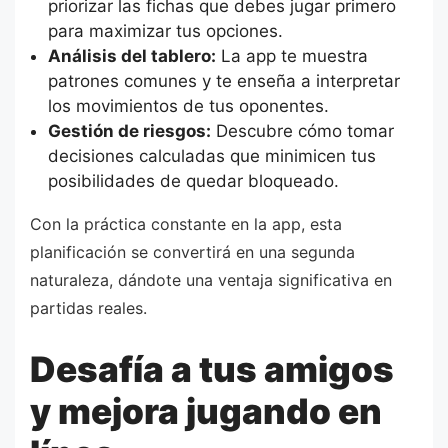
priorizar las fichas que debes jugar primero
para maximizar tus opciones.
Análisis del tablero:
La app te muestra
patrones comunes y te enseña a interpretar
los movimientos de tus oponentes.
Gestión de riesgos:
Descubre cómo tomar
decisiones calculadas que minimicen tus
posibilidades de quedar bloqueado.
Con la práctica constante en la app, esta
planificación se convertirá en una segunda
naturaleza, dándote una ventaja significativa en
partidas reales.
Desafía a tus amigos
y mejora jugando en