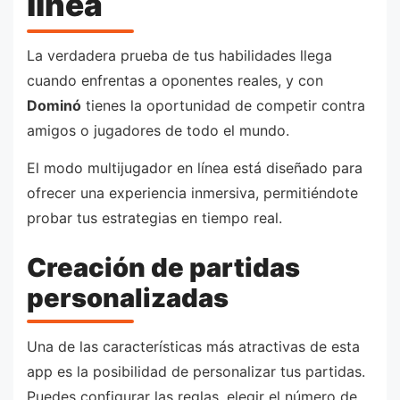
línea
La verdadera prueba de tus habilidades llega
cuando enfrentas a oponentes reales, y con
Dominó
tienes la oportunidad de competir contra
amigos o jugadores de todo el mundo.
El modo multijugador en línea está diseñado para
ofrecer una experiencia inmersiva, permitiéndote
probar tus estrategias en tiempo real.
Creación de partidas
personalizadas
Una de las características más atractivas de esta
app es la posibilidad de personalizar tus partidas.
Puedes configurar las reglas, elegir el número de