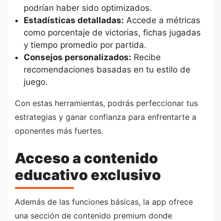
podrían haber sido optimizados.
Estadísticas detalladas:
Accede a métricas
como porcentaje de victorias, fichas jugadas
y tiempo promedio por partida.
Consejos personalizados:
Recibe
recomendaciones basadas en tu estilo de
juego.
Con estas herramientas, podrás perfeccionar tus
estrategias y ganar confianza para enfrentarte a
oponentes más fuertes.
Acceso a contenido
educativo exclusivo
Además de las funciones básicas, la app ofrece
una sección de contenido premium donde