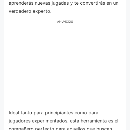
aprenderás nuevas jugadas y te convertirás en un
verdadero experto.
ANÚNCIOS
Ideal tanto para principiantes como para
jugadores experimentados, esta herramienta es el
compañero perfecto para aquellos que buscan