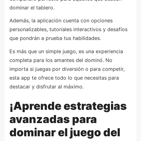
dominar el tablero.
Además, la aplicación cuenta con opciones
personalizables, tutoriales interactivos y desafíos
que pondrán a prueba tus habilidades.
Es más que un simple juego, es una experiencia
completa para los amantes del dominó. No
importa si juegas por diversión o para competir,
esta app te ofrece todo lo que necesitas para
destacar y disfrutar al máximo.
¡Aprende estrategias
avanzadas para
dominar el juego del