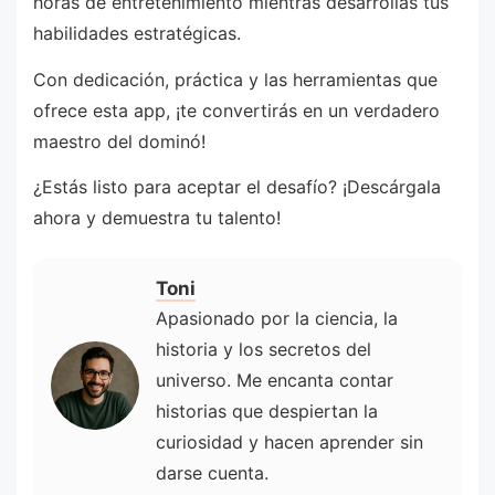
horas de entretenimiento mientras desarrollas tus
habilidades estratégicas.
Con dedicación, práctica y las herramientas que
ofrece esta app, ¡te convertirás en un verdadero
maestro del dominó!
¿Estás listo para aceptar el desafío? ¡Descárgala
ahora y demuestra tu talento!
Toni
Apasionado por la ciencia, la
historia y los secretos del
universo. Me encanta contar
historias que despiertan la
curiosidad y hacen aprender sin
darse cuenta.