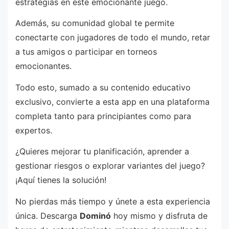
estrategias en este emocionante juego.
Además, su comunidad global te permite
conectarte con jugadores de todo el mundo, retar
a tus amigos o participar en torneos
emocionantes.
Todo esto, sumado a su contenido educativo
exclusivo, convierte a esta app en una plataforma
completa tanto para principiantes como para
expertos.
¿Quieres mejorar tu planificación, aprender a
gestionar riesgos o explorar variantes del juego?
¡Aquí tienes la solución!
No pierdas más tiempo y únete a esta experiencia
única. Descarga
Dominó
hoy mismo y disfruta de