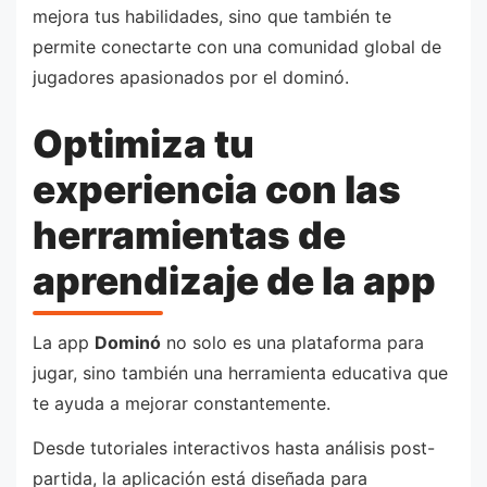
mejora tus habilidades, sino que también te
permite conectarte con una comunidad global de
jugadores apasionados por el dominó.
Optimiza tu
experiencia con las
herramientas de
aprendizaje de la app
La app
Dominó
no solo es una plataforma para
jugar, sino también una herramienta educativa que
te ayuda a mejorar constantemente.
Desde tutoriales interactivos hasta análisis post-
partida, la aplicación está diseñada para