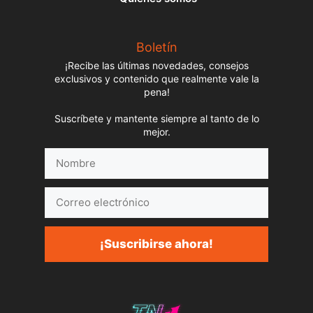
Boletín
¡Recibe las últimas novedades, consejos
exclusivos y contenido que realmente vale la
pena!
Suscríbete y mantente siempre al tanto de lo
mejor.
Nombre
Correo
electrónico
¡Suscribirse ahora!