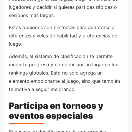
jugadores y decidir si quieres partidas rápidas o
sesiones más largas.
Estas opciones son perfectas para adaptarse a
diferentes niveles de habilidad y preferencias de
juego.
Además, el sistema de clasificación te permite
medir tu progreso y competir por un lugar en los
rankings globales. Esto no solo agrega un
elemento emocionante al juego, sino que también
te motiva a seguir mejorando.
Participa en torneos y
eventos especiales
Si buscas un desafío mayor, la app organiza