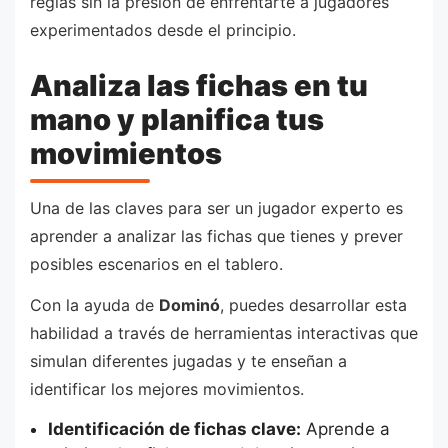
reglas sin la presión de enfrentarte a jugadores
experimentados desde el principio.
Analiza las fichas en tu
mano y planifica tus
movimientos
Una de las claves para ser un jugador experto es
aprender a analizar las fichas que tienes y prever
posibles escenarios en el tablero.
Con la ayuda de
Dominó
, puedes desarrollar esta
habilidad a través de herramientas interactivas que
simulan diferentes jugadas y te enseñan a
identificar los mejores movimientos.
Identificación de fichas clave:
Aprende a