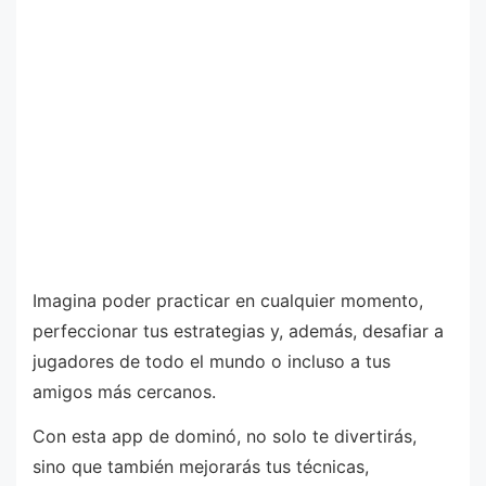
Imagina poder practicar en cualquier momento,
perfeccionar tus estrategias y, además, desafiar a
jugadores de todo el mundo o incluso a tus
amigos más cercanos.
Con esta app de dominó, no solo te divertirás,
sino que también mejorarás tus técnicas,