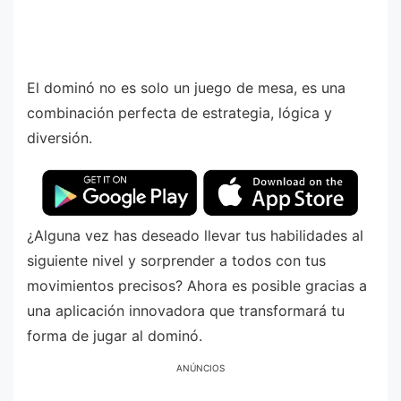
El dominó no es solo un juego de mesa, es una
combinación perfecta de estrategia, lógica y
diversión.
¿Alguna vez has deseado llevar tus habilidades al
siguiente nivel y sorprender a todos con tus
movimientos precisos? Ahora es posible gracias a
una aplicación innovadora que transformará tu
forma de jugar al dominó.
ANÚNCIOS