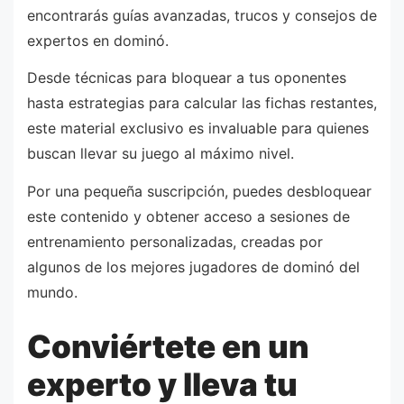
encontrarás guías avanzadas, trucos y consejos de
expertos en dominó.
Desde técnicas para bloquear a tus oponentes
hasta estrategias para calcular las fichas restantes,
este material exclusivo es invaluable para quienes
buscan llevar su juego al máximo nivel.
Por una pequeña suscripción, puedes desbloquear
este contenido y obtener acceso a sesiones de
entrenamiento personalizadas, creadas por
algunos de los mejores jugadores de dominó del
mundo.
Conviértete en un
experto y lleva tu