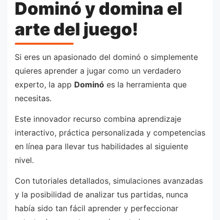
Dominó y domina el
arte del juego!
Si eres un apasionado del dominó o simplemente
quieres aprender a jugar como un verdadero
experto, la app
Dominó
es la herramienta que
necesitas.
Este innovador recurso combina aprendizaje
interactivo, práctica personalizada y competencias
en línea para llevar tus habilidades al siguiente
nivel.
Con tutoriales detallados, simulaciones avanzadas
y la posibilidad de analizar tus partidas, nunca
había sido tan fácil aprender y perfeccionar