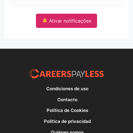
Ativar notificações
Condiciones de uso
Contacto
Política de Cookies
Política de privacidad
Quiénes somos