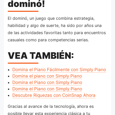
dominó!
El dominó, un juego que combina estrategia,
habilidad y algo de suerte, ha sido por años una
de las actividades favoritas tanto para encuentros
casuales como para competencias serias.
VEA TAMBIÉN:
Domina el Piano Fácilmente con Simply Piano
Domina el piano con Simply Piano
Domina el Piano con Simply Piano
Domina el Piano con Simply Piano
Descubre Riquezas con CoinSnap Ahora
Gracias al avance de la tecnología, ahora es
posible llevar esta experiencia clásica a tu