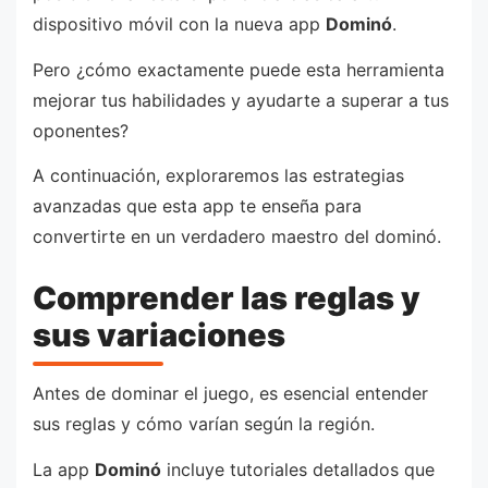
dispositivo móvil con la nueva app
Dominó
.
Pero ¿cómo exactamente puede esta herramienta
mejorar tus habilidades y ayudarte a superar a tus
oponentes?
A continuación, exploraremos las estrategias
avanzadas que esta app te enseña para
convertirte en un verdadero maestro del dominó.
Comprender las reglas y
sus variaciones
Antes de dominar el juego, es esencial entender
sus reglas y cómo varían según la región.
La app
Dominó
incluye tutoriales detallados que