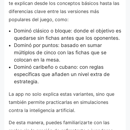
te explican desde los conceptos básicos hasta las
diferencias clave entre las versiones más
populares del juego, como:
Dominó clásico o bloque: donde el objetivo es
quedarse sin fichas antes que los oponentes.
Dominó por puntos: basado en sumar
múltiplos de cinco con las fichas que se
colocan en la mesa.
Dominó caribeño o cubano: con reglas
específicas que añaden un nivel extra de
estrategia.
La app no solo explica estas variantes, sino que
también permite practicarlas en simulaciones
contra la inteligencia artificial.
De esta manera, puedes familiarizarte con las