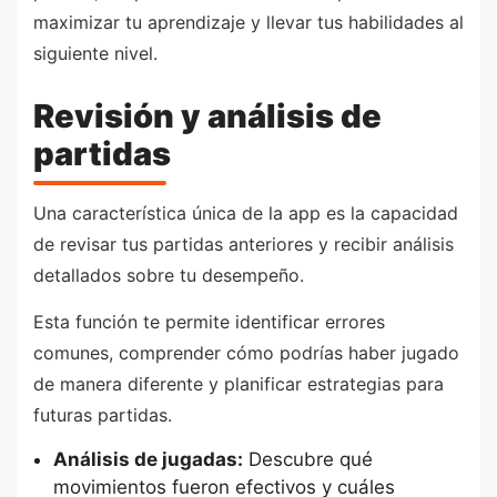
maximizar tu aprendizaje y llevar tus habilidades al
siguiente nivel.
Revisión y análisis de
partidas
Una característica única de la app es la capacidad
de revisar tus partidas anteriores y recibir análisis
detallados sobre tu desempeño.
Esta función te permite identificar errores
comunes, comprender cómo podrías haber jugado
de manera diferente y planificar estrategias para
futuras partidas.
Análisis de jugadas:
Descubre qué
movimientos fueron efectivos y cuáles