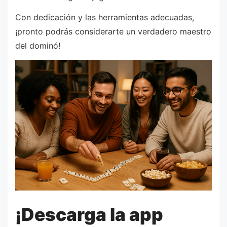
Con dedicación y las herramientas adecuadas,
¡pronto podrás considerarte un verdadero maestro
del dominó!
¡Descarga la app